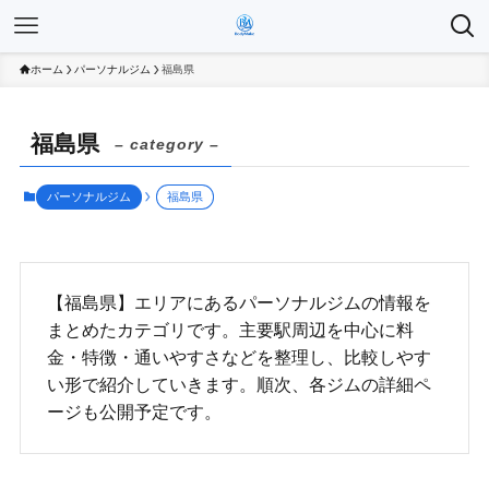
ホーム
パーソナルジム
福島県
福島県
– category –
パーソナルジム
福島県
【福島県】エリアにあるパーソナルジムの情報を
まとめたカテゴリです。主要駅周辺を中心に料
金・特徴・通いやすさなどを整理し、比較しやす
い形で紹介していきます。順次、各ジムの詳細ペ
ージも公開予定です。