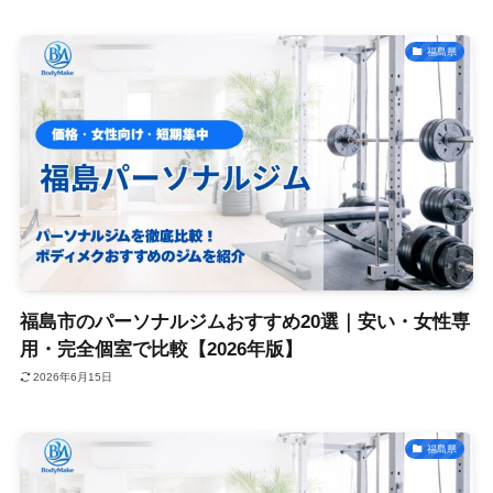
福島県
福島市のパーソナルジムおすすめ20選｜安い・女性専
用・完全個室で比較【2026年版】
2026年6月15日
福島県