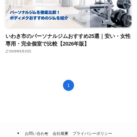
いわき市のパーソナルジムおすすめ25選｜安い・女性
専用・完全個室で比較【2026年版】
2026年6月15日
1
お問い合わせ
会社概要
プライバシーポリシー