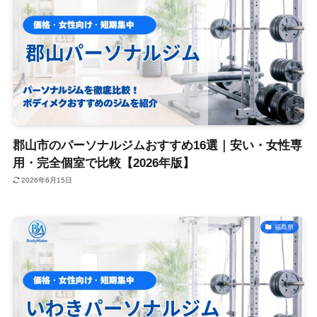
郡山市のパーソナルジムおすすめ16選｜安い・女性専
用・完全個室で比較【2026年版】
2026年6月15日
福島県