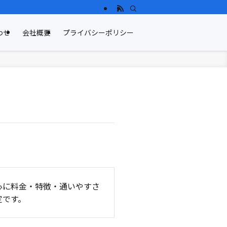
わせ
会社概要
プライバシーポリシー
心に料金・特徴・通いやすさ
定です。