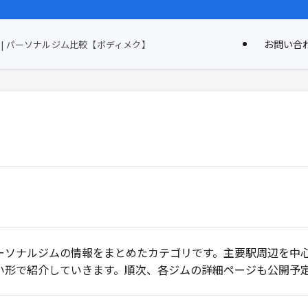
お問い合
| パーソナルジム比較【ボディメク】
ーソナルジムの情報をまとめたカテゴリです。主要駅周辺を中
い形で紹介していきます。順次、各ジムの詳細ページも公開予