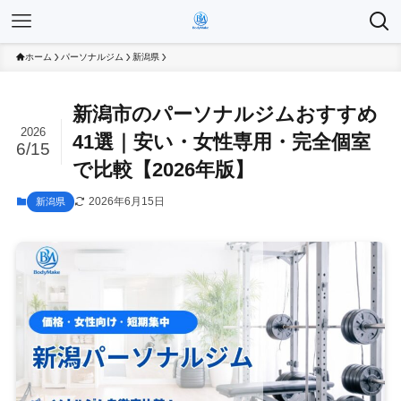
ホーム
パーソナルジム
新潟県
新潟市のパーソナルジムおすすめ
2026
41選｜安い・女性専用・完全個室
6/15
で比較【2026年版】
2026年6月15日
新潟県