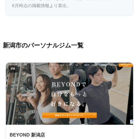
6月時点の掲載情報より算出。
新潟市のパーソナルジム一覧
PR
BEYOND 新潟店