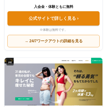
入会金・体験ともに無料
公式サイトで詳しく見る
›
※体験は無料です。
→ 24/7ワークアウトの詳細を見る
PR