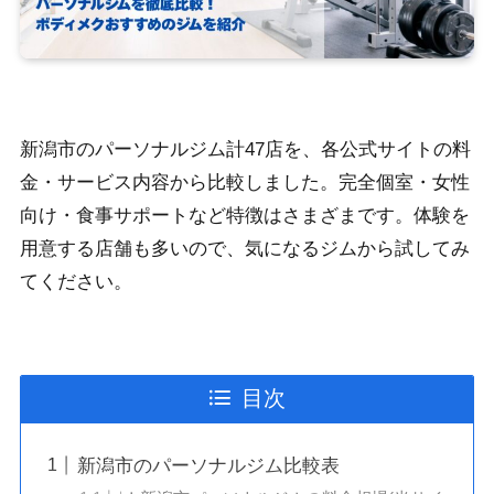
新潟市のパーソナルジム計47店を、各公式サイトの料
金・サービス内容から比較しました。完全個室・女性
向け・食事サポートなど特徴はさまざまです。体験を
用意する店舗も多いので、気になるジムから試してみ
てください。
目次
新潟市のパーソナルジム比較表