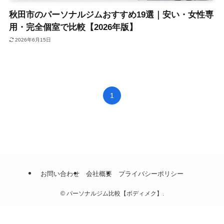
秋田市のパーソナルジムおすすめ19選｜安い・女性専
用・完全個室で比較【2026年版】
2026年6月15日
1
お問い合わせ
会社概要
プライバシーポリシー
©
パーソナルジム比較【ボディメク】.