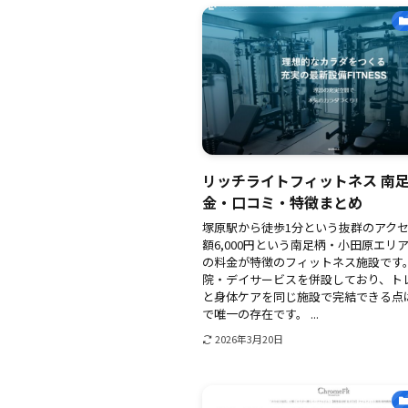
リッチライトフィットネス 南
金・口コミ・特徴まとめ
塚原駅から徒歩1分という抜群のアク
額6,000円という南足柄・小田原エリ
の料金が特徴のフィットネス施設です
院・デイサービスを併設しており、ト
と身体ケアを同じ施設で完結できる点
で唯一の存在です。 ...
2026年3月20日