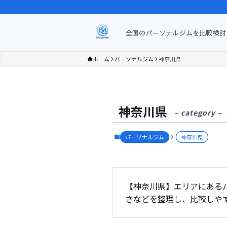
全国のパーソナルジムを比較検討 
ホーム
パーソナルジム
神奈川県
神奈川県
– category –
パーソナルジム
神奈川県
【神奈川県】エリアにある
さなどを整理し、比較しや