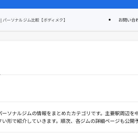
お問い合
| パーソナルジム比較【ボディメク】
パーソナルジムの情報をまとめたカテゴリです。主要駅周辺を
すい形で紹介していきます。順次、各ジムの詳細ページも公開