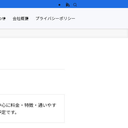
わせ
会社概要
プライバシーポリシー
中心に料金・特徴・通いやす
予定です。