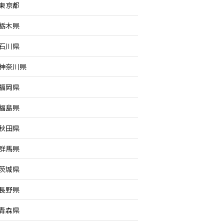
東京都
栃木県
石川県
神奈川県
福岡県
福島県
秋田県
群馬県
茨城県
長野県
青森県