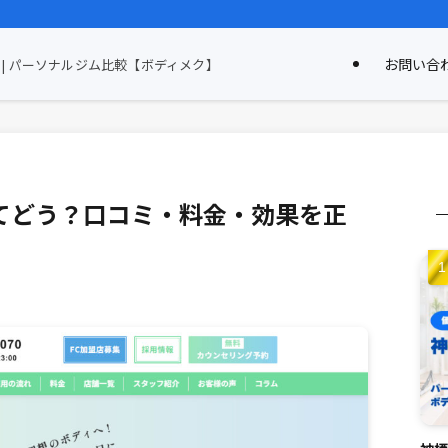
お問い合
| パーソナルジム比較【ボディメク】
てどう？口コミ・料金・効果を正