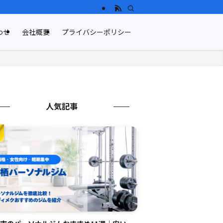
わせ
会社概要
プライバシーポリシー
人気記事