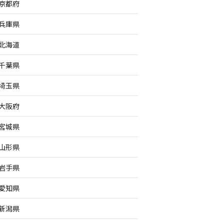
京都府
兵庫県
北海道
千葉県
埼玉県
大阪府
宮城県
山形県
岩手県
愛知県
新潟県