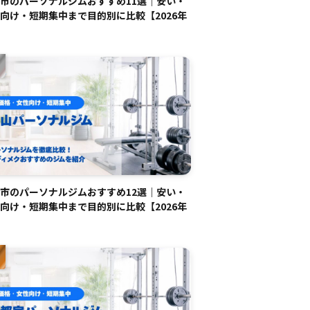
市のパーソナルジムおすすめ11選｜安い・
向け・短期集中まで目的別に比較【2026年
市のパーソナルジムおすすめ12選｜安い・
向け・短期集中まで目的別に比較【2026年