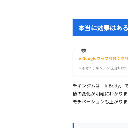
本当に効果はあ
⭐ Googleマップ評価：高
※参考：チキンジム 流山おお
チキンジムは「InBody
値の変化が明確にわかりま
モチベーションも上がりま