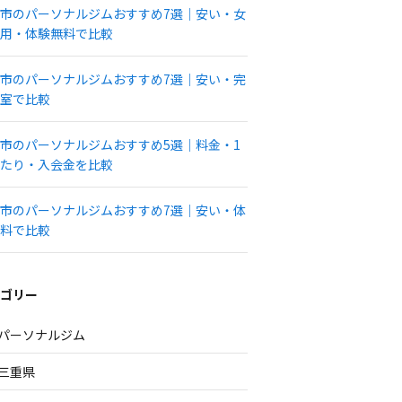
市のパーソナルジムおすすめ7選｜安い・女
用・体験無料で比較
市のパーソナルジムおすすめ7選｜安い・完
室で比較
市のパーソナルジムおすすめ5選｜料金・1
たり・入会金を比較
市のパーソナルジムおすすめ7選｜安い・体
料で比較
ゴリー
パーソナルジム
三重県