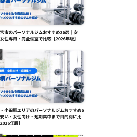
宮市のパーソナルジムおすすめ26選｜安
女性専用・完全個室で比較【2026年版】
・小田原エリアのパーソナルジムおすすめ6
安い・女性向け・短期集中まで目的別に比
2026年版】