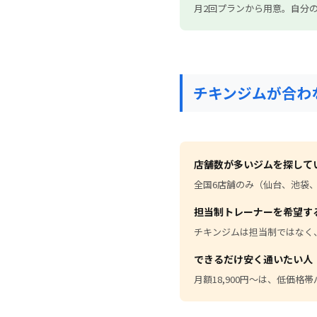
月2回プランから用意。自分
チキンジムが合わ
店舗数が多いジムを探して
全国6店舗のみ（仙台、池袋
担当制トレーナーを希望す
チキンジムは担当制ではなく
できるだけ安く通いたい人
月額18,900円〜は、低価格