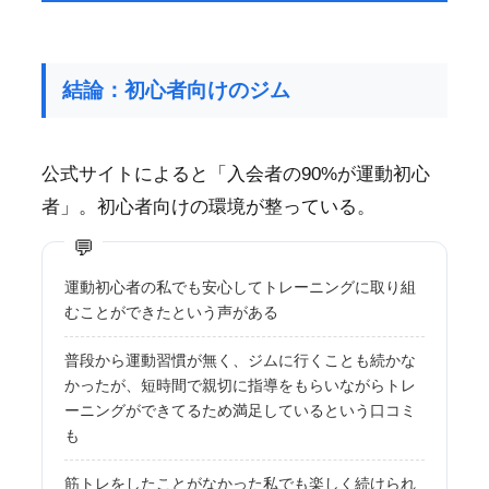
結論：初心者向けのジム
公式サイトによると「入会者の90%が運動初心
者」。初心者向けの環境が整っている。
運動初心者の私でも安心してトレーニングに取り組
むことができたという声がある
普段から運動習慣が無く、ジムに行くことも続かな
かったが、短時間で親切に指導をもらいながらトレ
ーニングができてるため満足しているという口コミ
も
筋トレをしたことがなかった私でも楽しく続けられ