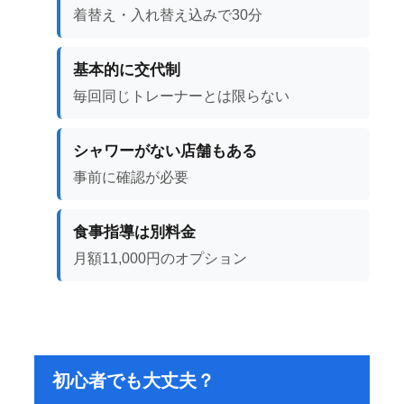
着替え・入れ替え込みで30分
基本的に交代制
毎回同じトレーナーとは限らない
シャワーがない店舗もある
事前に確認が必要
食事指導は別料金
月額11,000円のオプション
初心者でも大丈夫？