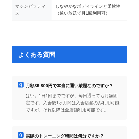
マシンピラティ
しなやかなボディラインと柔軟性
ス
（通い放題で月1回利用可）
よくある質問
月額39,800円で本当に通い放題なのですか？
はい。1日1回までですが、毎日通っても月額固
定です。入会後1ヶ月間は入会店舗のみ利用可能
ですが、それ以降は全店舗利用可能です。
実際のトレーニング時間は何分ですか？