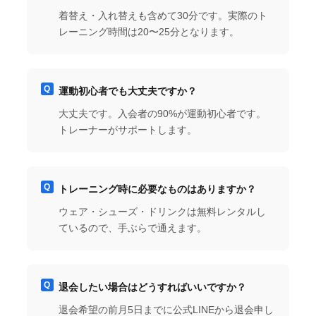
着替え・入れ替えも含めて30分です。実際のト
レーニング時間は20〜25分となります。
運動初心者でも大丈夫ですか？
大丈夫です。入会者の90%が運動初心者です。
トレーナーがサポートします。
トレーニング時に必要なものはありますか？
ウェア・シューズ・ドリンクは無料レンタルし
ているので、手ぶらで通えます。
退会したい場合はどうすればいいですか？
退会希望の前月5日までに公式LINEから退会申し