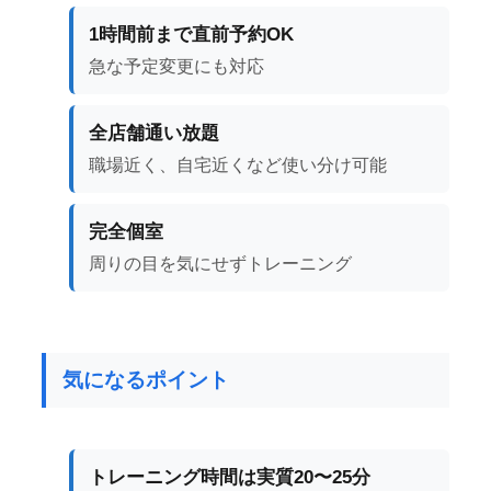
1時間前まで直前予約OK
急な予定変更にも対応
全店舗通い放題
職場近く、自宅近くなど使い分け可能
完全個室
周りの目を気にせずトレーニング
気になるポイント
トレーニング時間は実質20〜25分