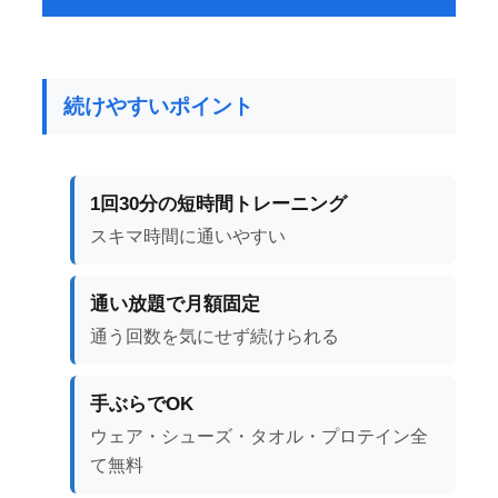
続けやすいポイント
1回30分の短時間トレーニング
スキマ時間に通いやすい
通い放題で月額固定
通う回数を気にせず続けられる
手ぶらでOK
ウェア・シューズ・タオル・プロテイン全
て無料