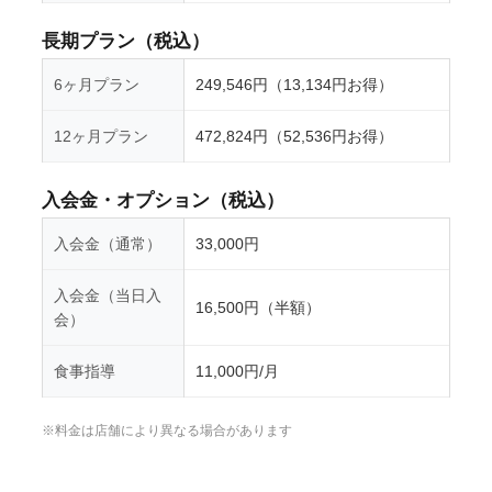
長期プラン（税込）
6ヶ月プラン
249,546円（13,134円お得）
12ヶ月プラン
472,824円（52,536円お得）
入会金・オプション（税込）
入会金（通常）
33,000円
入会金（当日入
16,500円（半額）
会）
食事指導
11,000円/月
※料金は店舗により異なる場合があります