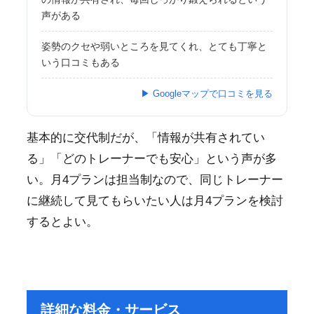
声がある
姿勢のクセや弱いところを見てくれ、とても丁寧と
いう口コミもある
▶ Googleマップで口コミを見る
基本的に交代制だが、「情報が共有されてい
る」「どのトレーナーでも安心」という声が多
い。月4プランは担当制なので、同じトレーナー
に継続して見てもらいたい人は月4プランを検討
するとよい。
詳細な料金・サービス