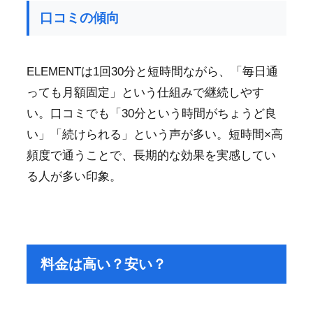
口コミの傾向
ELEMENTは1回30分と短時間ながら、「毎日通
っても月額固定」という仕組みで継続しやす
い。口コミでも「30分という時間がちょうど良
い」「続けられる」という声が多い。短時間×高
頻度で通うことで、長期的な効果を実感してい
る人が多い印象。
料金は高い？安い？