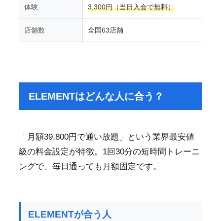
体験
3,300円（当日入会で無料）
店舗数
全国63店舗
ELEMENTはどんな人に合う？
「月額39,800円で通い放題」という業界最安値
級の料金設定が特徴。1回30分の短時間トレーニ
ングで、毎日通っても月額固定です。
ELEMENTが合う人