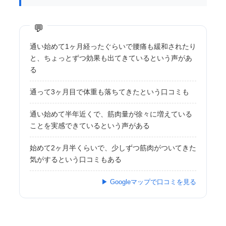
通い始めて1ヶ月経ったぐらいで腰痛も緩和されたり
と、ちょっとずつ効果も出てきているという声があ
る
通って3ヶ月目で体重も落ちてきたという口コミも
通い始めて半年近くで、筋肉量が徐々に増えている
ことを実感できているという声がある
始めて2ヶ月半くらいで、少しずつ筋肉がついてきた
気がするという口コミもある
▶ Googleマップで口コミを見る