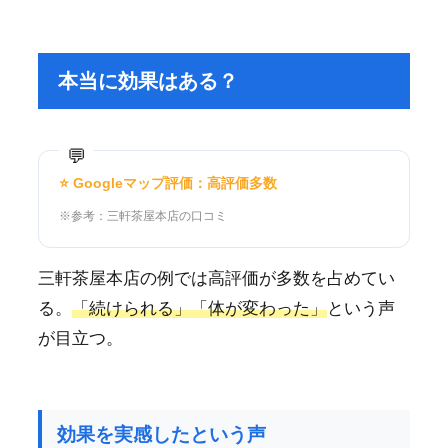
本当に効果はある？
⭐ Googleマップ評価：高評価多数
※参考：三軒茶屋本店の口コミ
三軒茶屋本店の例では高評価が多数を占めてい
る。
「続けられる」「体が変わった」
という声
が目立つ。
効果を実感したという声