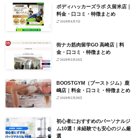
ボディハッカーズラボ 久留米店｜
料金・口コミ・特徴まとめ
2026年4月7日
街ナカ筋肉留学GO 高崎店｜料
金・口コミ・特徴まとめ
2026年3月24日
BOOSTGYM（ブーストジム）鹿
嶋店｜料金・口コミ・特徴まとめ
2026年2月28日
初心者におすすめのパーソナルジ
ム10選！未経験でも安心のジム厳
選