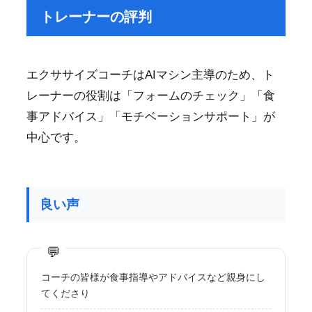
トレーナーの評判
エクササイズコーチはAIマシン主導のため、ト
レーナーの役割は「フォームのチェック」「食
事アドバイス」「モチベーションサポート」が
中心です。
良い声
コーチの皆様が食事指導やアドバイスなど親身にし
てくださり