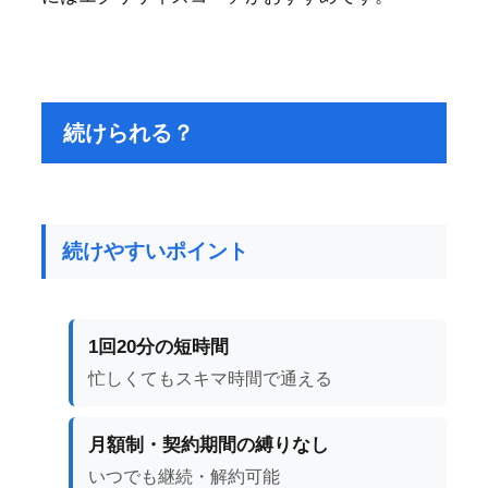
続けられる？
続けやすいポイント
1回20分の短時間
忙しくてもスキマ時間で通える
月額制・契約期間の縛りなし
いつでも継続・解約可能