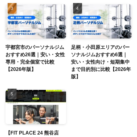
宇都宮市のパーソナルジム
足柄・小田原エリアのパー
おすすめ26選｜安い・女性
ソナルジムおすすめ6選｜
専用・完全個室で比較
安い・女性向け・短期集中
【2026年版】
まで目的別に比較【2026年
版】
【FIT PLACE 24 熊谷店