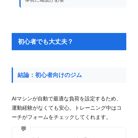
初心者でも大丈夫？
結論：初心者向けのジム
AIマシンが自動で最適な負荷を設定するため、
運動経験がなくても安心。トレーニング中はコ
ーチがフォームをチェックしてくれます。