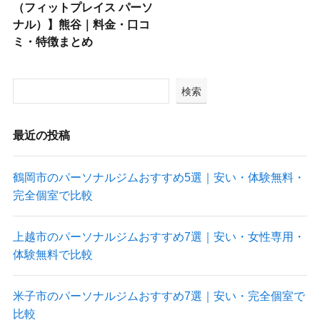
（フィットプレイス パーソ
ナル）】熊谷｜料金・口コ
ミ・特徴まとめ
検索
最近の投稿
鶴岡市のパーソナルジムおすすめ5選｜安い・体験無料・
完全個室で比較
上越市のパーソナルジムおすすめ7選｜安い・女性専用・
体験無料で比較
米子市のパーソナルジムおすすめ7選｜安い・完全個室で
比較