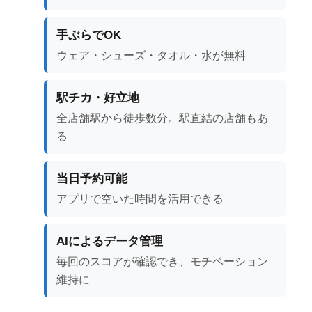
手ぶらでOK
ウェア・シューズ・タオル・水が無料
駅チカ・好立地
全店舗駅から徒歩数分。駅直結の店舗もあ
る
当日予約可能
アプリで空いた時間を活用できる
AIによるデータ管理
毎回のスコアが確認でき、モチベーション
維持に