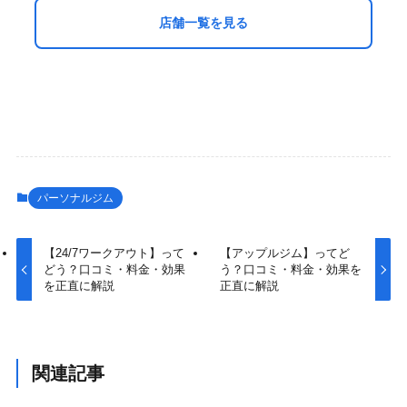
店舗一覧を見る
パーソナルジム
【24/7ワークアウト】って
【アップルジム】ってど
どう？口コミ・料金・効果
う？口コミ・料金・効果を
を正直に解説
正直に解説
関連記事