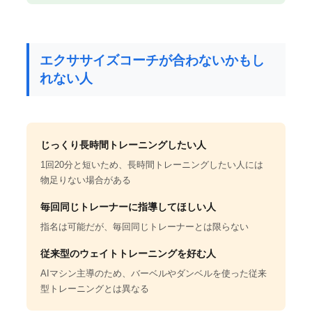
エクササイズコーチが合わないかもし
れない人
じっくり長時間トレーニングしたい人
1回20分と短いため、長時間トレーニングしたい人には
物足りない場合がある
毎回同じトレーナーに指導してほしい人
指名は可能だが、毎回同じトレーナーとは限らない
従来型のウェイトトレーニングを好む人
AIマシン主導のため、バーベルやダンベルを使った従来
型トレーニングとは異なる