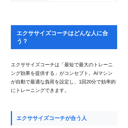
エクササイズコーチはどんな人に合
う？
エクササイズコーチは「最短で最大のトレーニ
ング効果を提供する」がコンセプト。AIマシン
が自動で最適な負荷を設定し、1回20分で効率的
にトレーニングできます。
エクササイズコーチが合う人