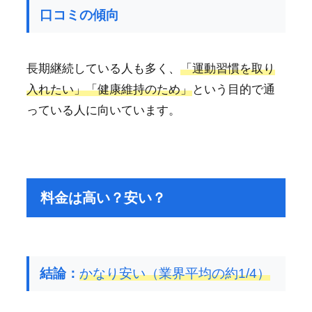
口コミの傾向
長期継続している人も多く、
「運動習慣を取り
入れたい」「健康維持のため」
という目的で通
っている人に向いています。
料金は高い？安い？
結論：
かなり安い（業界平均の約1/4）