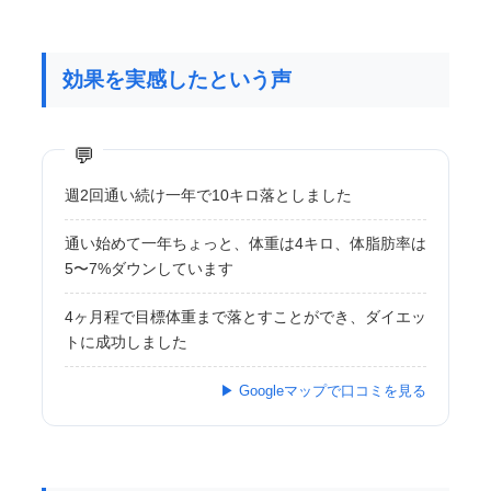
効果を実感したという声
週2回通い続け一年で10キロ落としました
通い始めて一年ちょっと、体重は4キロ、体脂肪率は
5〜7%ダウンしています
4ヶ月程で目標体重まで落とすことができ、ダイエッ
トに成功しました
▶ Googleマップで口コミを見る