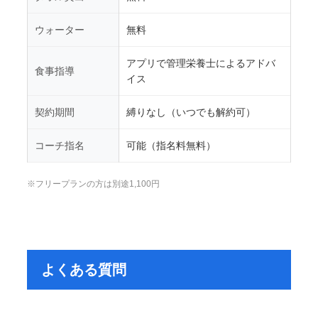
ウォーター
無料
アプリで管理栄養士によるアドバ
食事指導
イス
契約期間
縛りなし（いつでも解約可）
コーチ指名
可能（指名料無料）
※フリープランの方は別途1,100円
よくある質問