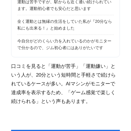
運動は苦手ですが、駅からも近く通い続けられてい
ます。運動初心者でも安心だと思います
全く運動とは無縁の生活をしていた私が『20分なら
私にも出来る！』と始めました
今自分がどのくらい力を入れているのかがモニター
で分かるので、ジム初心者にはありがたいです
口コミを見ると「運動が苦手」「運動嫌い」と
いう人が、20分という短時間と手軽さで続けら
れているケースが多い。AIマシンがモニターで
達成率を表示するため、「ゲーム感覚で楽しく
続けられる」という声もあります。