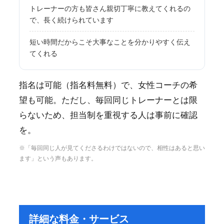
トレーナーの方も皆さん親切丁寧に教えてくれるの
で、長く続けられています
短い時間だからこそ大事なことを分かりやすく伝え
てくれる
指名は可能（指名料無料）で、女性コーチの希
望も可能。ただし、毎回同じトレーナーとは限
らないため、担当制を重視する人は事前に確認
を。
※「毎回同じ人が見てくださるわけではないので、相性はあると思い
ます」という声もあります。
詳細な料金・サービス