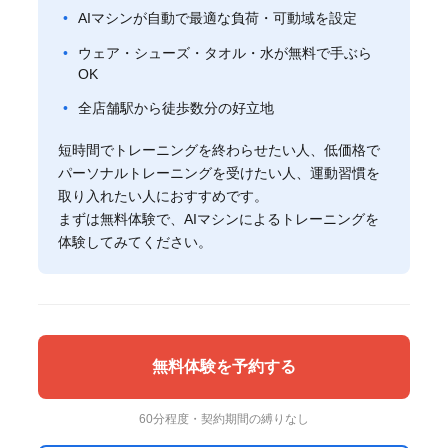
AIマシンが自動で最適な負荷・可動域を設定
ウェア・シューズ・タオル・水が無料で手ぶら
OK
全店舗駅から徒歩数分の好立地
短時間でトレーニングを終わらせたい人、低価格で
パーソナルトレーニングを受けたい人、運動習慣を
取り入れたい人におすすめです。
まずは無料体験で、AIマシンによるトレーニングを
体験してみてください。
無料体験を予約する
60分程度・契約期間の縛りなし