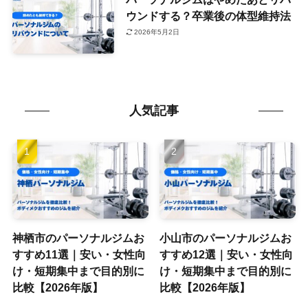
ウンドする？卒業後の体型維持法
2026年5月2日
人気記事
神栖市のパーソナルジムお
小山市のパーソナルジムお
すすめ11選｜安い・女性向
すすめ12選｜安い・女性向
け・短期集中まで目的別に
け・短期集中まで目的別に
比較【2026年版】
比較【2026年版】