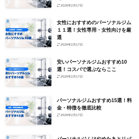
2026年2月17日
女性におすすめのパーソナルジム
１１選！女性専用・女性向けを厳
選
2026年2月17日
安いパーソナルジムおすすめ10
選！コスパで選ぶならここ
2026年2月17日
パーソナルジムおすすめ15選！料
金・特徴を徹底比較
2026年2月17日
パーソナルジムはやめたあとリバ