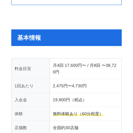
基本情報
月4回 17,600円〜 / 月8回 〜38,72
料金目安
0円
1回あたり
2,475円〜4,730円
入会金
19,800円（税込）
体験
無料体験あり（60分程度）
店舗数
全国約30店舗