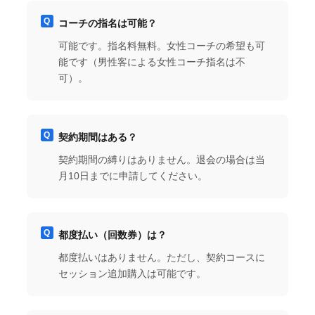
コーチの指名は可能？
可能です。指名料無料。女性コーチの希望も可
能です（男性客による女性コーチ指名は不
可）。
契約期間はある？
契約期間の縛りはありません。退会の場合は当
月10日までに申請してください。
都度払い（回数券）は？
都度払いはありません。ただし、契約コースに
セッション追加購入は可能です。