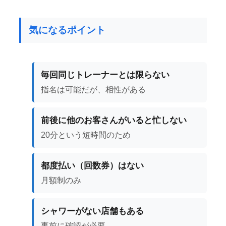
気になるポイント
毎回同じトレーナーとは限らない
指名は可能だが、相性がある
前後に他のお客さんがいると忙しない
20分という短時間のため
都度払い（回数券）はない
月額制のみ
シャワーがない店舗もある
事前に確認が必要