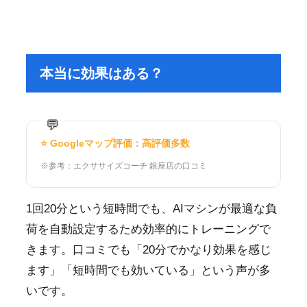
本当に効果はある？
⭐ Googleマップ評価：高評価多数
※参考：エクササイズコーチ 銀座店の口コミ
1回20分という短時間でも、AIマシンが最適な負
荷を自動設定するため効率的にトレーニングで
きます。口コミでも「20分でかなり効果を感じ
ます」「短時間でも効いている」という声が多
いです。