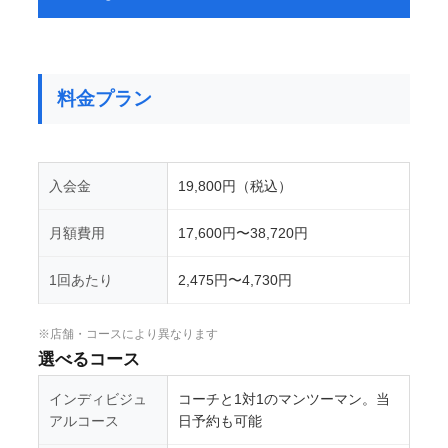
料金プラン
入会金
19,800円（税込）
月額費用
17,600円〜38,720円
1回あたり
2,475円〜4,730円
※店舗・コースにより異なります
選べるコース
インディビジュ
コーチと1対1のマンツーマン。当
アルコース
日予約も可能