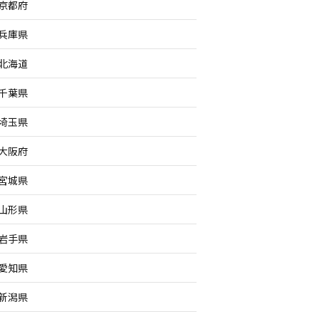
京都府
兵庫県
北海道
千葉県
埼玉県
大阪府
宮城県
山形県
岩手県
愛知県
新潟県