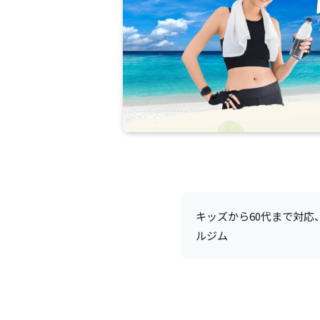
キッズから60代まで対応
ルジム