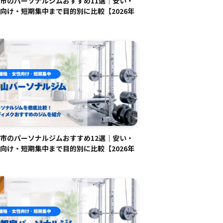
市のパーソナルジムおすすめ11選｜安い・
向け・短期集中まで目的別に比較【2026年
市のパーソナルジムおすすめ12選｜安い・
向け・短期集中まで目的別に比較【2026年