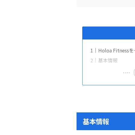
Holoa Fitne
基本情報
基本情報