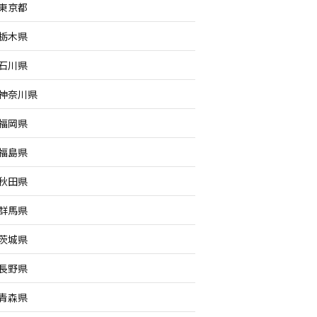
東京都
栃木県
石川県
神奈川県
福岡県
福島県
秋田県
群馬県
茨城県
長野県
青森県