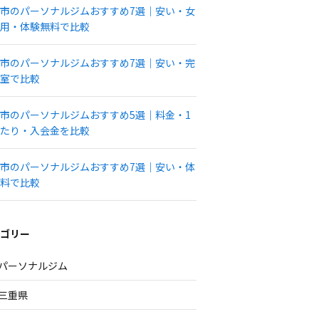
市のパーソナルジムおすすめ7選｜安い・女
用・体験無料で比較
市のパーソナルジムおすすめ7選｜安い・完
室で比較
市のパーソナルジムおすすめ5選｜料金・1
たり・入会金を比較
市のパーソナルジムおすすめ7選｜安い・体
料で比較
ゴリー
パーソナルジム
三重県