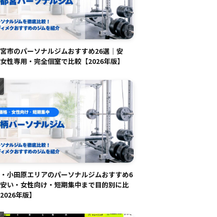
宮市のパーソナルジムおすすめ26選｜安
女性専用・完全個室で比較【2026年版】
・小田原エリアのパーソナルジムおすすめ6
安い・女性向け・短期集中まで目的別に比
2026年版】