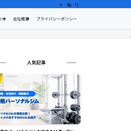
わせ
会社概要
プライバシーポリシー
人気記事