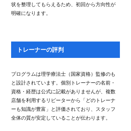
状を整理してもらえるため、初回から方向性が
明確になります。
トレーナーの評判
プログラムは理学療法士（国家資格）監修のも
と設計されています。個別トレーナーの名前・
資格・経歴は公式に記載がありませんが、複数
店舗を利用するリピーターから「どのトレーナ
ーも知識が豊富」と評価されており、スタッフ
全体の質が安定していることが伝わります。