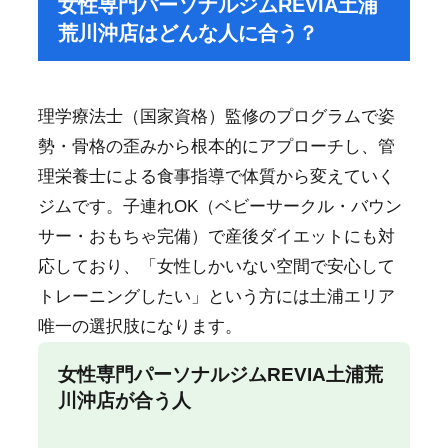
女性専門パーソナルジムREVIA土浦
荒川沖店はどんな人に合う？
理学療法士（国家資格）監修のプログラムで姿
勢・骨格の歪みから根本的にアプローチし、管
理栄養士による食事指導で体質から変えていく
ジムです。子連れOK（ベビーサークル・バウン
サー・おもちゃ完備）で産後ダイエットにも対
応しており、「女性しかいない空間で安心して
トレーニングしたい」という方には土浦エリア
唯一の選択肢になります。
女性専門パーソナルジムREVIA土浦荒
川沖店が合う人