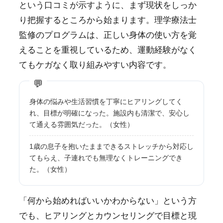
という口コミが示すように、まず現状をしっか
り把握するところから始まります。理学療法士
監修のプログラムは、正しい身体の使い方を覚
えることを重視しているため、運動経験がなく
てもケガなく取り組みやすい内容です。
身体の悩みや生活習慣を丁寧にヒアリングしてく
れ、目標が明確になった。施設内も清潔で、安心し
て通える雰囲気だった。（女性）
1歳の息子を抱いたままできるストレッチから対応し
てもらえ、子連れでも無理なくトレーニングでき
た。（女性）
「何から始めればいいかわからない」という方
でも、ヒアリングとカウンセリングで目標と現