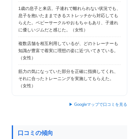
1歳の息子と来店。子連れで離れられない状況でも、
息子を抱いたままできるストレッチから対応しても
らえた。ベビーサークルやおもちゃもあり、子連れ
に優しいジムだと感じた。（女性）
複数店舗を相互利用しているが、どのトレーナーも
知識が豊富で着実に理想の姿に近づいてきている。
（女性）
筋力の気になっていた部分を正確に指摘してくれ、
それに合ったトレーニングを実施してもらえた。
（女性）
▶ Googleマップで口コミを見る
口コミの傾向