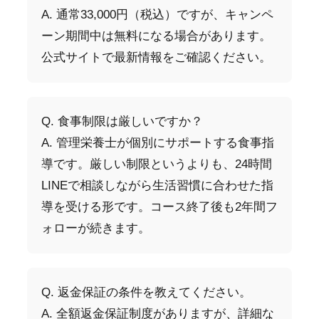
A. 通常33,000円（税込）ですが、キャンペ
ーン期間中は無料になる場合があります。
公式サイトで最新情報をご確認ください。
Q. 食事制限は厳しいですか？
A. 管理栄養士が個別にサポートする食事指
導です。厳しい制限というよりも、24時間
LINEで相談しながら生活習慣に合わせた指
導を受ける形です。コース終了後も2年間フ
ォローが続きます。
Q. 返金保証の条件を教えてください。
A. 全額返金保証制度がありますが、詳細な