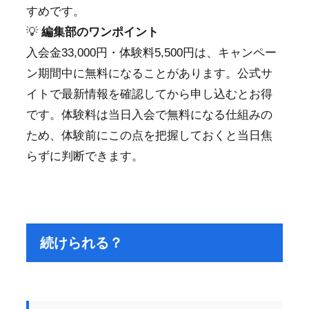
すめです。
💡
編集部のワンポイント
入会金33,000円・体験料5,500円は、キャンペー
ン期間中に無料になることがあります。公式サ
イトで最新情報を確認してから申し込むとお得
です。体験料は当日入会で無料になる仕組みの
ため、体験前にこの点を把握しておくと当日焦
らずに判断できます。
続けられる？