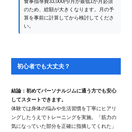
食事指導費33,000円/月が最低1か月必須
のため、総額が大きくなります。月の予
算を事前に計算してから検討してくださ
い。
初心者でも大丈夫？
結論：初めてパーソナルジムに通う方でも安心
してスタートできます。
体験では身体の悩みや生活習慣を丁寧にヒアリ
ングしたうえでトレーニングを実施。「筋力の
気になっていた部分を正確に指摘してくれた」