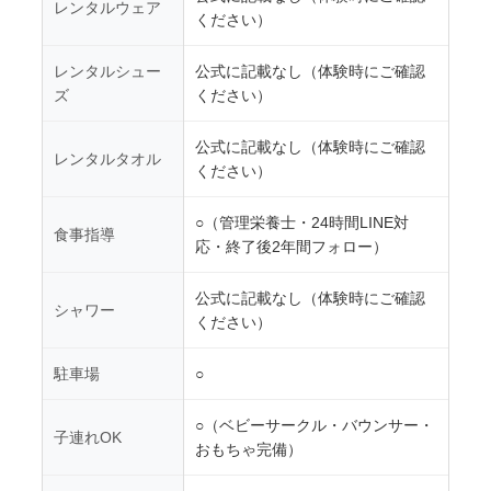
レンタルウェア
ください）
レンタルシュー
公式に記載なし（体験時にご確認
ズ
ください）
公式に記載なし（体験時にご確認
レンタルタオル
ください）
○（管理栄養士・24時間LINE対
食事指導
応・終了後2年間フォロー）
公式に記載なし（体験時にご確認
シャワー
ください）
駐車場
○
○（ベビーサークル・バウンサー・
子連れOK
おもちゃ完備）