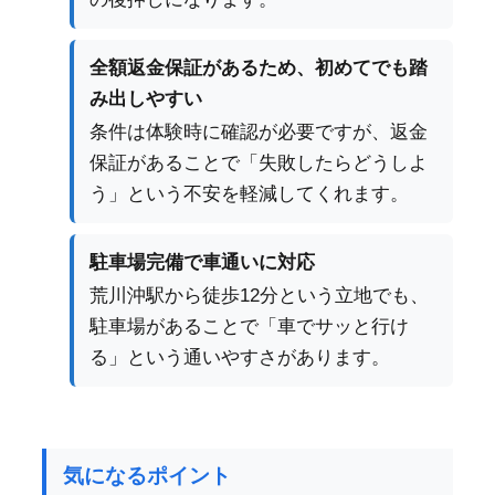
全額返金保証があるため、初めてでも踏
み出しやすい
条件は体験時に確認が必要ですが、返金
保証があることで「失敗したらどうしよ
う」という不安を軽減してくれます。
駐車場完備で車通いに対応
荒川沖駅から徒歩12分という立地でも、
駐車場があることで「車でサッと行け
る」という通いやすさがあります。
気になるポイント