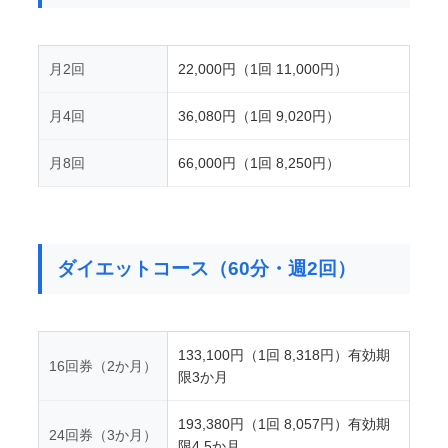
月2回
22,000円（1回 11,000円）
月4回
36,080円（1回 9,020円）
月8回
66,000円（1回 8,250円）
ダイエットコース（60分・週2回）
133,100円（1回 8,318円）有効期
16回券（2か月）
限3か月
193,380円（1回 8,057円）有効期
24回券（3か月）
限4.5か月