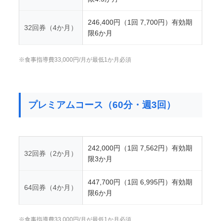
246,400円（1回 7,700円）有効期
32回券（4か月）
限6か月
※食事指導費33,000円/月が最低1か月必須
プレミアムコース（60分・週3回）
242,000円（1回 7,562円）有効期
32回券（2か月）
限3か月
447,700円（1回 6,995円）有効期
64回券（4か月）
限6か月
※食事指導費33,000円/月が最低1か月必須