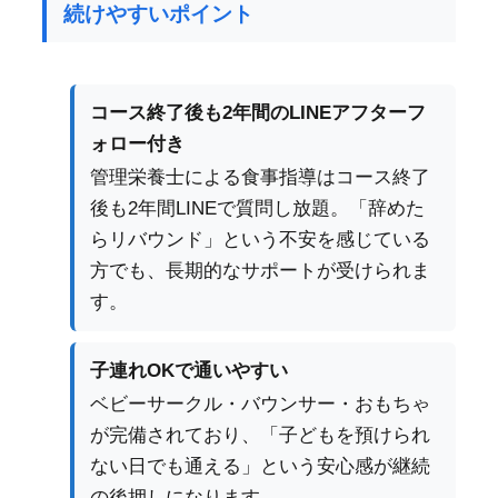
続けやすいポイント
コース終了後も2年間のLINEアフターフ
ォロー付き
管理栄養士による食事指導はコース終了
後も2年間LINEで質問し放題。「辞めた
らリバウンド」という不安を感じている
方でも、長期的なサポートが受けられま
す。
子連れOKで通いやすい
ベビーサークル・バウンサー・おもちゃ
が完備されており、「子どもを預けられ
ない日でも通える」という安心感が継続
の後押しになります。