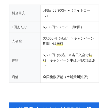
月8回 53,900円〜（ライトコー
料金目安
ス）
1回あたり
6,738円〜（ライト月8回）
33,000円（税込）※キャンペーン
入会金
期間中は
無料
5,500円（税込）※当日入会で
無
体験
料
・キャンペーン中は0円の場合あ
り
店舗
全国複数店舗（土浦荒川沖店）