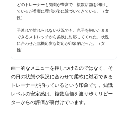
どのトレーナーも知識が豊富で、複数店舗を利用し
ているが着実に理想の姿に近づいてきている。（女
性）
子連れで離れられない状況でも、息子を抱いたまま
できるストレッチから柔軟に対応してくれた。状況
に合わせた臨機応変な対応が印象的だった。（女
性）
画一的なメニューを押しつけるのではなく、そ
の日の状態や状況に合わせて柔軟に対応できる
トレーナーが揃っているという印象です。知識
レベルの安定感は、複数店舗を渡り歩くリピー
ターからの評価が裏付けています。