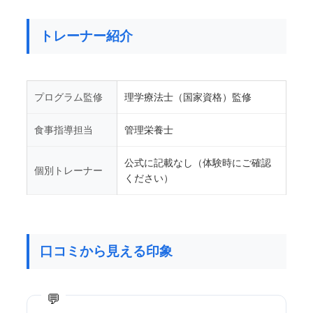
トレーナー紹介
プログラム監修
理学療法士（国家資格）監修
食事指導担当
管理栄養士
公式に記載なし（体験時にご確認
個別トレーナー
ください）
口コミから見える印象