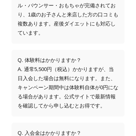
ル・バウンサー・おもちゃが完備されてお
り、1歳のお子さんと来店した方の口コミも
複数あります。産後ダイエットにも対応し
ています。
Q. 体験料はかかりますか？
A. 通常5,500円（税込）かかりますが、当
日入会した場合は無料になります。また、
キャンペーン期間中は体験料自体が0円にな
る場合があります。公式サイトで最新情報
を確認してから申し込むとお得です。
Q. 入会金はかかりますか？