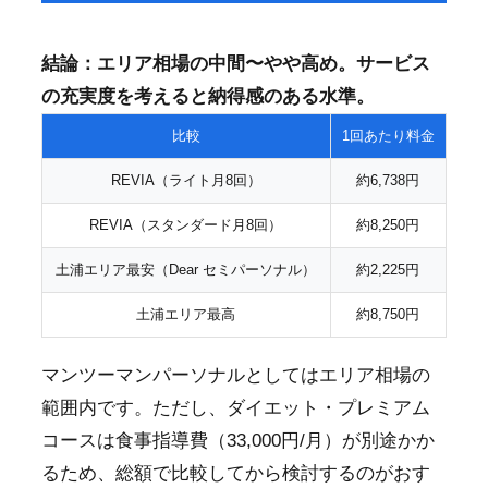
結論：エリア相場の中間〜やや高め。サービス
の充実度を考えると納得感のある水準。
比較
1回あたり料金
REVIA（ライト月8回）
約6,738円
REVIA（スタンダード月8回）
約8,250円
土浦エリア最安（Dear セミパーソナル）
約2,225円
土浦エリア最高
約8,750円
マンツーマンパーソナルとしてはエリア相場の
範囲内です。ただし、ダイエット・プレミアム
コースは食事指導費（33,000円/月）が別途かか
るため、総額で比較してから検討するのがおす