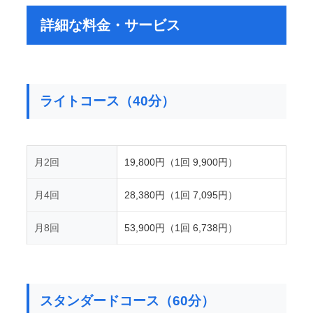
詳細な料金・サービス
ライトコース（40分）
月2回
19,800円（1回 9,900円）
月4回
28,380円（1回 7,095円）
月8回
53,900円（1回 6,738円）
スタンダードコース（60分）