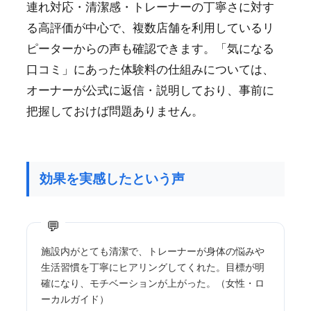
連れ対応・清潔感・トレーナーの丁寧さに対す
る高評価が中心で、複数店舗を利用しているリ
ピーターからの声も確認できます。「気になる
口コミ」にあった体験料の仕組みについては、
オーナーが公式に返信・説明しており、事前に
把握しておけば問題ありません。
効果を実感したという声
施設内がとても清潔で、トレーナーが身体の悩みや
生活習慣を丁寧にヒアリングしてくれた。目標が明
確になり、モチベーションが上がった。（女性・ロ
ーカルガイド）