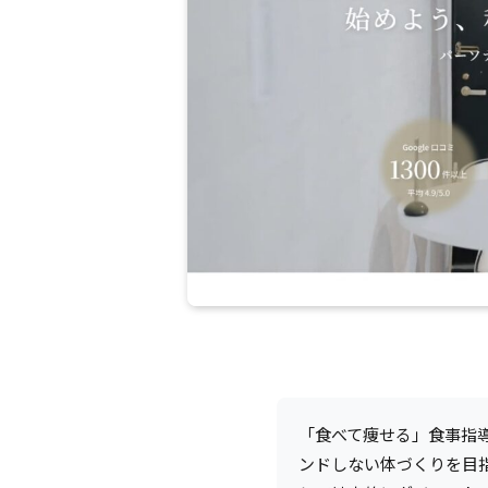
「食べて痩せる」食事指
ンドしない体づくりを目