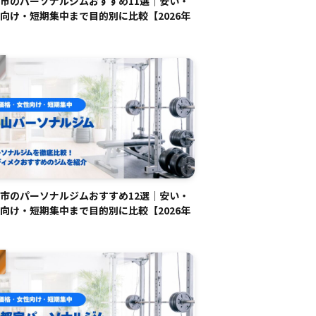
市のパーソナルジムおすすめ11選｜安い・
向け・短期集中まで目的別に比較【2026年
市のパーソナルジムおすすめ12選｜安い・
向け・短期集中まで目的別に比較【2026年