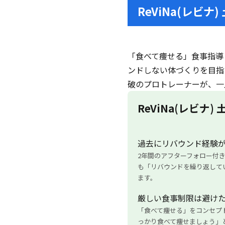
ReViNa(レビ
「食べて痩せる」食事指導
ンドしない体づくりを目指
破のプロトレーナーが、一
ReViNa(レビナ
過去にリバウンド経験
2年間のアフターフォロー付
も「リバウンドを繰り返して
ます。
厳しい食事制限は避け
「食べて痩せる」をコンセプ
っかり食べて痩せましょう」