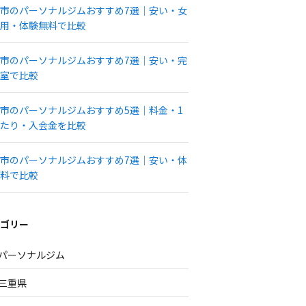
市のパーソナルジムおすすめ7選｜安い・女
用・体験無料で比較
市のパーソナルジムおすすめ7選｜安い・完
室で比較
市のパーソナルジムおすすめ5選｜料金・1
たり・入会金を比較
市のパーソナルジムおすすめ7選｜安い・体
料で比較
ゴリー
パーソナルジム
三重県