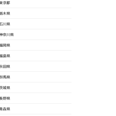
東京都
栃木県
石川県
神奈川県
福岡県
福島県
秋田県
群馬県
茨城県
長野県
青森県