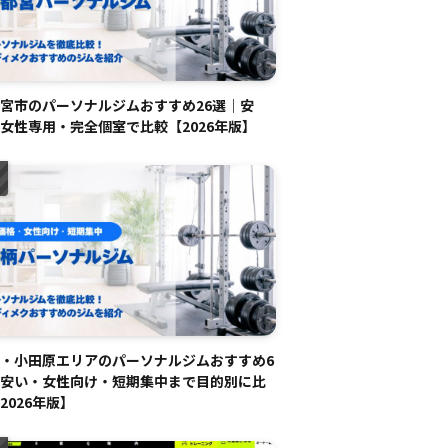
宮市のパーソナルジムおすすめ26選｜安
女性専用・完全個室で比較【2026年版】
・小田原エリアのパーソナルジムおすすめ6
安い・女性向け・短期集中まで目的別に比
2026年版】