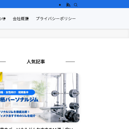
わせ
会社概要
プライバシーポリシー
人気記事