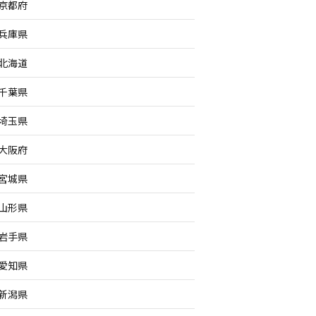
京都府
兵庫県
北海道
千葉県
埼玉県
大阪府
宮城県
山形県
岩手県
愛知県
新潟県