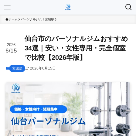
ホーム
パーソナルジム
宮城県
仙台市のパーソナルジムおすすめ
2026
34選｜安い・女性専用・完全個室
6/15
で比較【2026年版】
2026年6月15日
宮城県