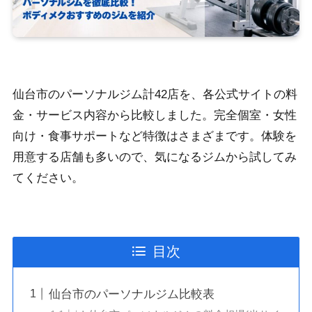
仙台市のパーソナルジム計42店を、各公式サイトの料
金・サービス内容から比較しました。完全個室・女性
向け・食事サポートなど特徴はさまざまです。体験を
用意する店舗も多いので、気になるジムから試してみ
てください。
目次
仙台市のパーソナルジム比較表