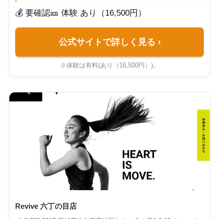
💰 要確認
🎫 体験 あり（16,500円）
公式サイトで詳しく見る
›
※体験は有料(あり（16,500円）)。
Revive 六丁の目店