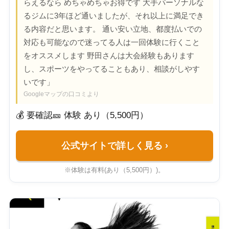
らえるなら めちゃめちゃお得です 大手パーソナルな
るジムに3年ほど通いましたが、それ以上に満足でき
る内容だと思います。 通い安い立地、都度払いでの
対応も可能なので迷ってる人は一回体験に行くこと
をオススメします 野田さんは大会経験もあります
し、スポーツをやってることもあり、相談がしやす
いです」
Googleマップの口コミより
💰 要確認
🎫 体験 あり（5,500円）
公式サイトで詳しく見る
›
※体験は有料(あり（5,500円）)。