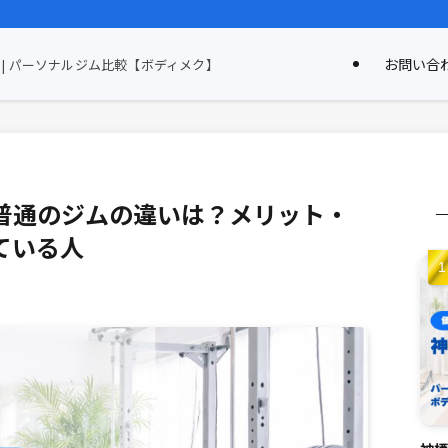
お問い合
| パーソナルジム比較【ボディメク】
普通のジムの違いは？メリット・
ている人