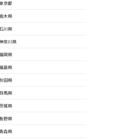
東京都
栃木県
石川県
神奈川県
福岡県
福島県
秋田県
群馬県
茨城県
長野県
青森県