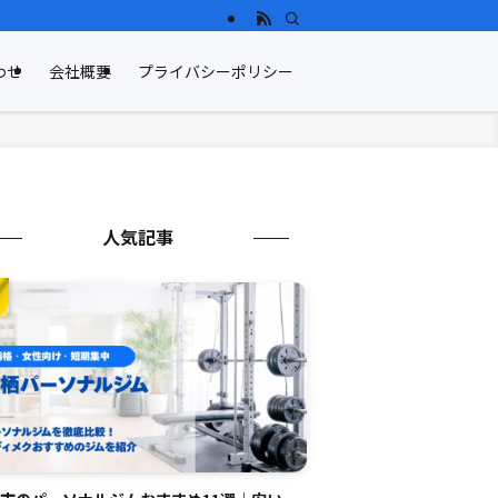
わせ
会社概要
プライバシーポリシー
人気記事