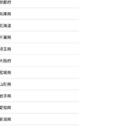
京都府
兵庫県
北海道
千葉県
埼玉県
大阪府
宮城県
山形県
岩手県
愛知県
新潟県