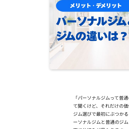
「パーソナルジムって普通
て聞くけど、それだけの価
ジム選びで最初にぶつかる
ーソナルジムと普通のジム