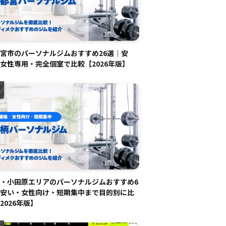
宮市のパーソナルジムおすすめ26選｜安
女性専用・完全個室で比較【2026年版】
・小田原エリアのパーソナルジムおすすめ6
安い・女性向け・短期集中まで目的別に比
2026年版】