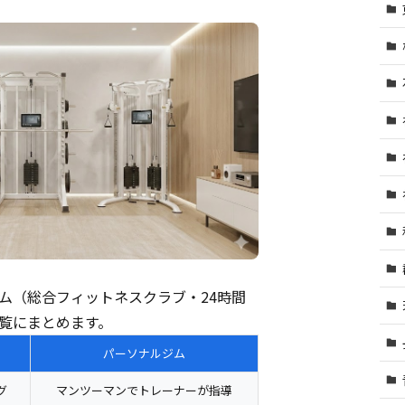
ム（総合フィットネスクラブ・24時間
覧にまとめます。
パーソナルジム
グ
マンツーマンでトレーナーが指導