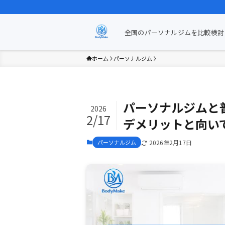
全国のパーソナルジムを比較検討 
ホーム
パーソナルジム
パーソナルジムと
2026
2/17
デメリットと向い
パーソナルジム
2026年2月17日