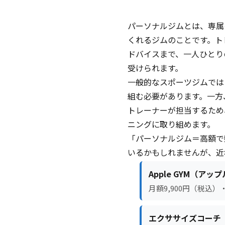
パーソナルジムとは、専属
くれるジムのことです。ト
ドバイスまで、一人ひとり
受けられます。
一般的なスポーツジムでは
組む必要があります。一方
トレーナーが担当するため
ニングに取り組めます。
「パーソナルジム＝高額で
いるかもしれませんが、近
Apple GYM（アッ
月額9,900円（税込
エクササイズコーチ