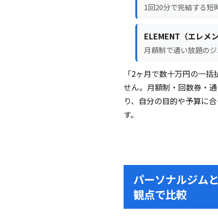
1回20分で完結する短
ELEMENT（エレメ
月額制で通い放題のジ
「2ヶ月で数十万円の一括
せん。月額制・回数券・通
り、自分の目的や予算に合
す。
パーソナルジムと
観点で比較