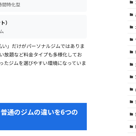
時間特化型
ント）
ム
払い」だけがパーソナルジムではありま
い放題など料金タイプも多様化してお
ったジムを選びやすい環境になっていま
普通のジムの違いを6つの