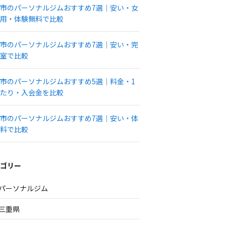
市のパーソナルジムおすすめ7選｜安い・女
用・体験無料で比較
市のパーソナルジムおすすめ7選｜安い・完
室で比較
市のパーソナルジムおすすめ5選｜料金・1
たり・入会金を比較
市のパーソナルジムおすすめ7選｜安い・体
料で比較
ゴリー
パーソナルジム
三重県