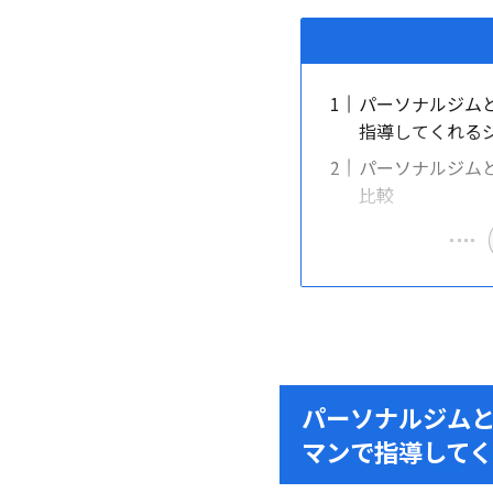
パーソナルジム
指導してくれる
パーソナルジム
比較
パーソナルジム
マンで指導して