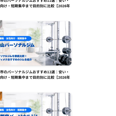
市のパーソナルジムおすすめ11選｜安い・
向け・短期集中まで目的別に比較【2026年
市のパーソナルジムおすすめ12選｜安い・
向け・短期集中まで目的別に比較【2026年