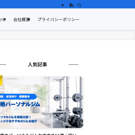
わせ
会社概要
プライバシーポリシー
人気記事