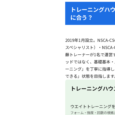
トレーニングハウ
に合う？
2019年1月設立。NSCA
スペシャリスト）・NSCA
藤トレーナーが1名で運営
ッドではなく、基礎基本・
ーニング」を丁寧に指導し
できる」状態を目指します
トレーニングハウ
ウエイトトレーニング
フォーム・強度・回数の根拠