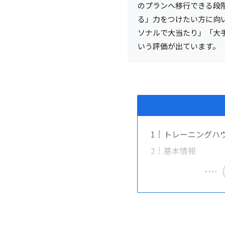
のプランへ移行できる段
る」力をつけたい方に向
ソナルで大当たり」「大
いう評価が出ています。
トレーニングハ
基本情報