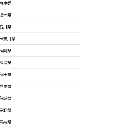
東京都
栃木県
石川県
神奈川県
福岡県
福島県
秋田県
群馬県
茨城県
長野県
青森県