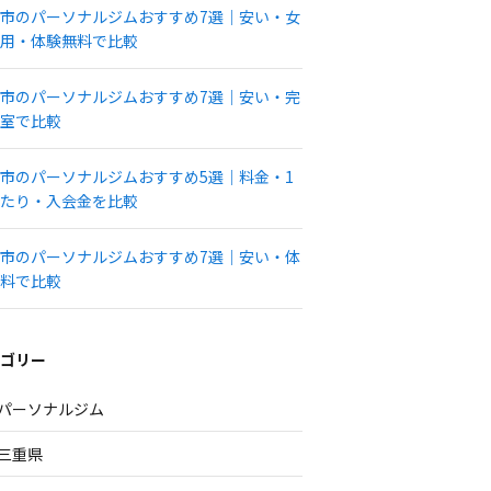
市のパーソナルジムおすすめ7選｜安い・女
用・体験無料で比較
市のパーソナルジムおすすめ7選｜安い・完
室で比較
市のパーソナルジムおすすめ5選｜料金・1
たり・入会金を比較
市のパーソナルジムおすすめ7選｜安い・体
料で比較
ゴリー
パーソナルジム
三重県