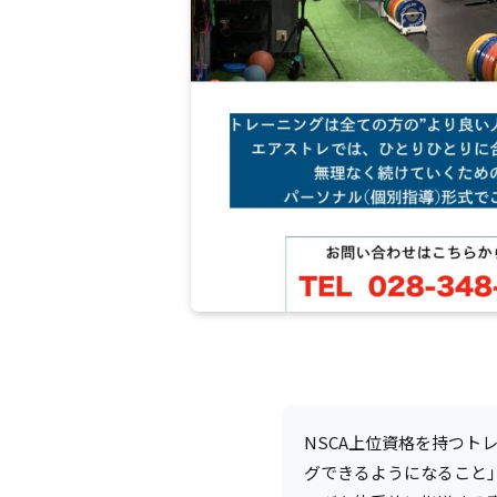
NSCA上位資格を持つト
グできるようになること