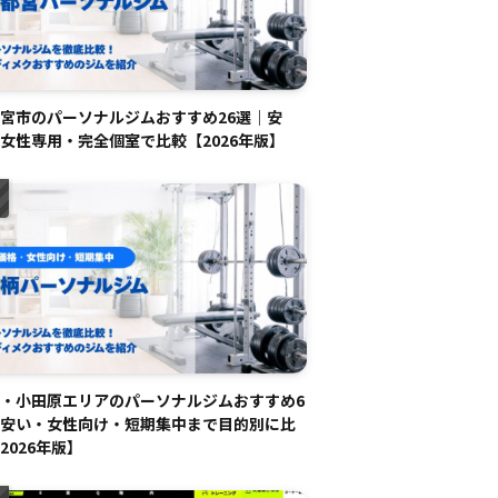
宮市のパーソナルジムおすすめ26選｜安
女性専用・完全個室で比較【2026年版】
・小田原エリアのパーソナルジムおすすめ6
安い・女性向け・短期集中まで目的別に比
2026年版】