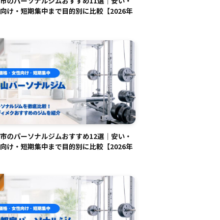
市のパーソナルジムおすすめ11選｜安い・
向け・短期集中まで目的別に比較【2026年
市のパーソナルジムおすすめ12選｜安い・
向け・短期集中まで目的別に比較【2026年