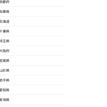
京都府
兵庫県
北海道
千葉県
埼玉県
大阪府
宮城県
山形県
岩手県
愛知県
新潟県