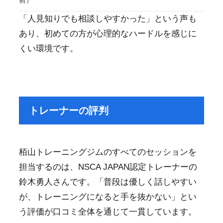
「人見知りでも相談しやすかった」という声も
あり、初めての方が心理的なハードルを感じに
くい環境です。
トレーナーの評判
栢山トレーニングジムのすべてのセッションを
担当するのは、NSCA JAPAN認定トレーナーの
鈴木勇人さんです。「普段は優しく話しやすい
が、トレーニングになると手を抜かない」とい
う評価が口コミ全体を通じて一貫しています。