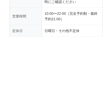
時にご確認ください
10:00〜22:00（完全予約制・最終
営業時間
予約21:00）
定休日
日曜日・その他不定休