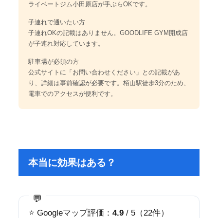
ライベートジム小田原店が手ぶらOKです。
子連れで通いたい方
子連れOKの記載はありません。GOODLIFE GYM開成店
が子連れ対応しています。
駐車場が必須の方
公式サイトに「お問い合わせください」との記載があ
り、詳細は事前確認が必要です。栢山駅徒歩3分のため、
電車でのアクセスが便利です。
本当に効果はある？
⭐ Googleマップ評価：
4.9
/ 5（22件）