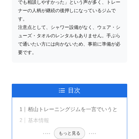
でも相談しやすかった」という声が多く、トレー
ナーの人柄が継続の後押しになっているジムで
す。
注意点として、シャワー設備がなく、ウェア・シ
ューズ・タオルのレンタルもありません。手ぶら
で通いたい方には向かないため、事前に準備が必
要です。
目次
栢山トレーニングジムを一言でいうと
基本情報
もっと見る