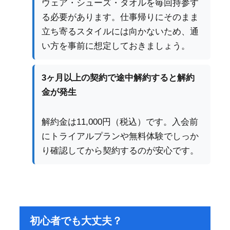
ウェア・シューズ・タオルを毎回持参す
る必要があります。仕事帰りにそのまま
立ち寄るスタイルには向かないため、通
い方を事前に想定しておきましょう。
3ヶ月以上の契約で途中解約すると解約
金が発生
解約金は11,000円（税込）です。入会前
にトライアルプランや無料体験でしっか
り確認してから契約するのが安心です。
初心者でも大丈夫？