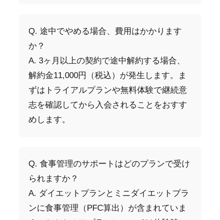
Q. 途中でやめる場合、費用はかかります
か？
A. 3ヶ月以上の契約で途中解約する場合、
解約金11,000円（税込）が発生します。ま
ずはトライアルプランや無料体験で継続意
志を確認してから入会されることをおすす
めします。
Q. 食事管理のサポートはどのプランで受け
られますか？
A. ダイエットプランとミニダイエットプラ
ンに食事管理（PFC算出）が含まれていま