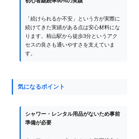
初心者継続率90%の実績
「続けられるか不安」という方が実際に
続けてきた実績がある点は安心材料にな
ります。栢山駅から徒歩3分というアク
セスの良さも通いやすさを支えていま
す。
気になるポイント
シャワー・レンタル用品がないため事前
準備が必要