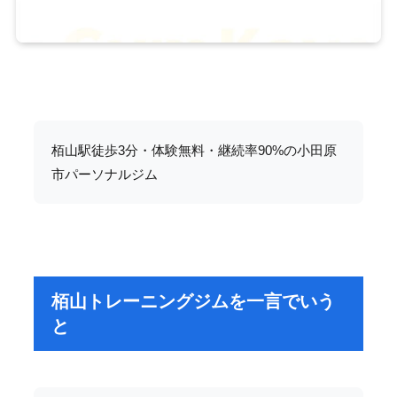
栢山駅徒歩3分・体験無料・継続率90%の小田原
市パーソナルジム
栢山トレーニングジムを一言でいう
と