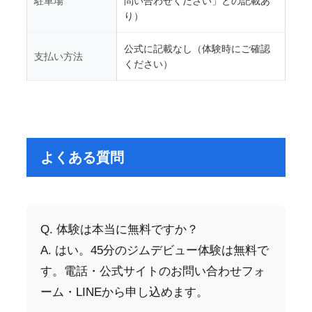
駐車場
問い合わせください」との記載あ
り）
公式に記載なし（体験時にご確認
支払い方法
ください）
よくある質問
Q. 体験は本当に無料ですか？
A. はい。45分のジムデビュー体験は無料で
す。電話・公式サイトのお問い合わせフォ
ーム・LINEから申し込めます。