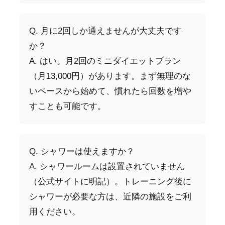
Q. 月に2回しか通えませんが大丈夫です
か？
A. はい。月2回のミニダイエットプラン
（月13,000円）があります。まず無理のな
いペースから始めて、慣れたら回数を増や
すことも可能です。
Q. シャワーは使えますか？
A. シャワールームは設置されていません
（公式サイトに明記）。トレーニング後に
シャワーが必要な方は、近隣の施設をご利
用ください。