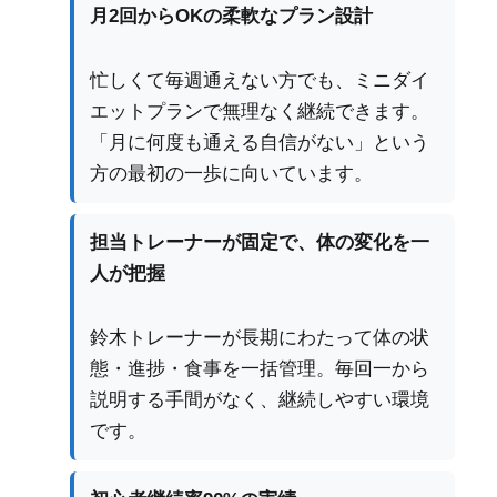
月2回からOKの柔軟なプラン設計
忙しくて毎週通えない方でも、ミニダイ
エットプランで無理なく継続できます。
「月に何度も通える自信がない」という
方の最初の一歩に向いています。
担当トレーナーが固定で、体の変化を一
人が把握
鈴木トレーナーが長期にわたって体の状
態・進捗・食事を一括管理。毎回一から
説明する手間がなく、継続しやすい環境
です。