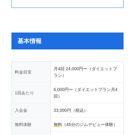
基本情報
月4回 24,000円〜（ダイエットプ
料金目安
ラン）
6,000円〜（ダイエットプラン月4
1回あたり
回）
入会金
33,000円（税込）
無料体験
無料
（45分のジムデビュー体験）