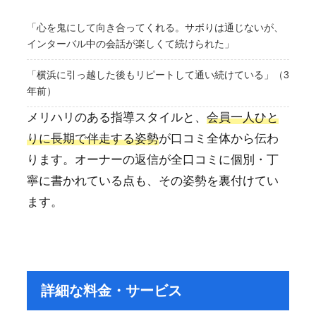
「心を鬼にして向き合ってくれる。サボりは通じないが、
インターバル中の会話が楽しくて続けられた」
「横浜に引っ越した後もリピートして通い続けている」（3
年前）
メリハリのある指導スタイルと、
会員一人ひと
りに長期で伴走する姿勢
が口コミ全体から伝わ
ります。オーナーの返信が全口コミに個別・丁
寧に書かれている点も、その姿勢を裏付けてい
ます。
詳細な料金・サービス