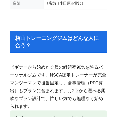
店舗
1店舗（小田原市曽比）
栢山トレーニングジムはどんな人に
合う？
ビギナーから始めた会員の継続率90%を誇るパ
ーソナルジムです。NSCA認定トレーナーが完全
マンツーマンで担当固定し、食事管理（PFC算
出）もプランに含まれます。月2回から選べる柔
軟なプラン設計で、忙しい方でも無理なく始め
られます。