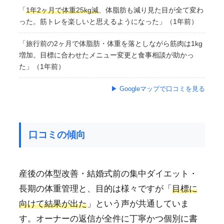
「
1年2ヶ月で体重25kg減
、体脂肪も減り見た目が全て変わ
った。筋トレを楽しいと思えるようになった」（1年前）
「旅行前の2ヶ月で体脂肪・体重を落としながら筋肉は1kg
増加。目標に合わせたメニュー変更と食事相談が助かっ
た」（1年前）
▶ Googleマップで口コミを見る
口コミの傾向
産後の体型改善・結婚式前の集中ダイエット・
長期の体重管理と、目的は様々ですが「
目標に
向けて結果が出た
」という声が共通していま
す。オーナーの返信が全件に丁寧かつ個別に書