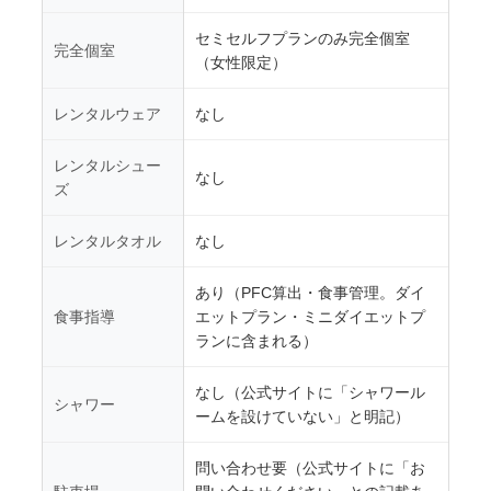
セミセルフプランのみ完全個室
完全個室
（女性限定）
レンタルウェア
なし
レンタルシュー
なし
ズ
レンタルタオル
なし
あり（PFC算出・食事管理。ダイ
食事指導
エットプラン・ミニダイエットプ
ランに含まれる）
なし（公式サイトに「シャワール
シャワー
ームを設けていない」と明記）
問い合わせ要（公式サイトに「お