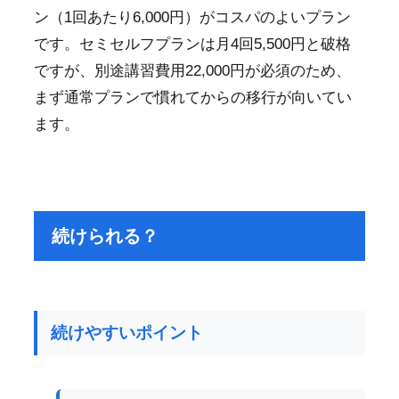
ン（1回あたり6,000円）がコスパのよいプラン
です。セミセルフプランは月4回5,500円と破格
ですが、別途講習費用22,000円が必須のため、
まず通常プランで慣れてからの移行が向いてい
ます。
続けられる？
続けやすいポイント