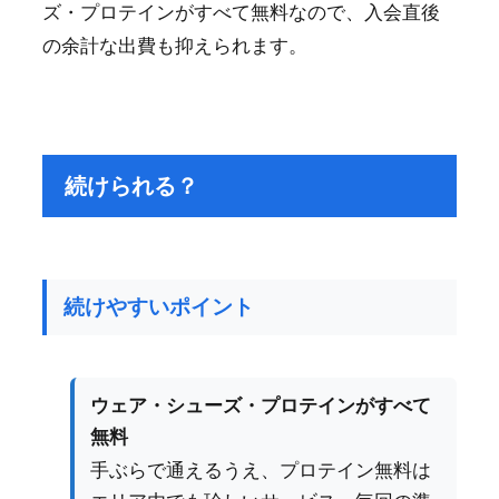
ズ・プロテインがすべて無料なので、入会直後
の余計な出費も抑えられます。
続けられる？
続けやすいポイント
ウェア・シューズ・プロテインがすべて
無料
手ぶらで通えるうえ、プロテイン無料は