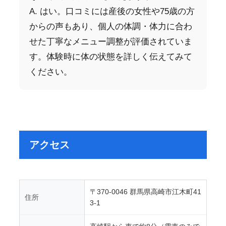
A. はい。口コミには産後の女性や75歳の方
からの声もあり、個人の体調・体力に合わ
せた丁寧なメニュー調整が評価されていま
す。体験時に体の状態を詳しく伝えてみて
ください。
アクセス
〒370-0046 群馬県高崎市江木町41
住所
3-1