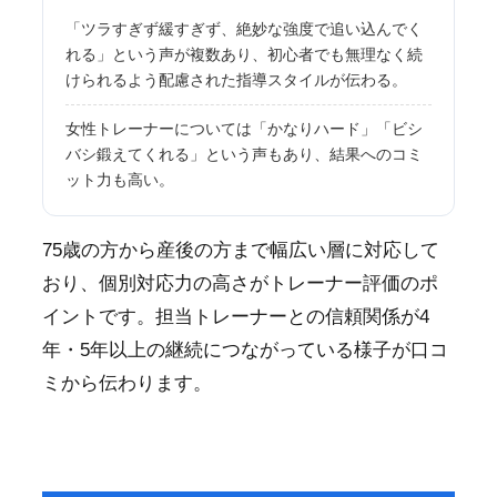
「ツラすぎず緩すぎず、絶妙な強度で追い込んでく
れる」という声が複数あり、初心者でも無理なく続
けられるよう配慮された指導スタイルが伝わる。
女性トレーナーについては「かなりハード」「ビシ
バシ鍛えてくれる」という声もあり、結果へのコミ
ット力も高い。
75歳の方から産後の方まで幅広い層に対応して
おり、個別対応力の高さがトレーナー評価のポ
イントです。担当トレーナーとの信頼関係が4
年・5年以上の継続につながっている様子が口コ
ミから伝わります。