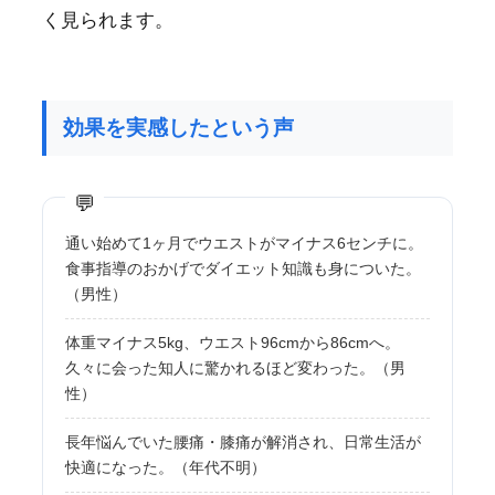
く見られます。
効果を実感したという声
通い始めて1ヶ月でウエストがマイナス6センチに。
食事指導のおかげでダイエット知識も身についた。
（男性）
体重マイナス5kg、ウエスト96cmから86cmへ。
久々に会った知人に驚かれるほど変わった。（男
性）
長年悩んでいた腰痛・膝痛が解消され、日常生活が
快適になった。（年代不明）