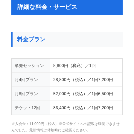
詳細な料金・サービス
料金プラン
単発セッション
8,800円（税込）／1回
月4回プラン
28,800円（税込）／1回7,200円
月8回プラン
52,000円（税込）／1回6,500円
チケット12回
86,400円（税込）／1回7,200円
※入会金：11,000円（税込）※公式サイトへの記載は確認できませ
んでした。最新情報は体験時にご確認ください。