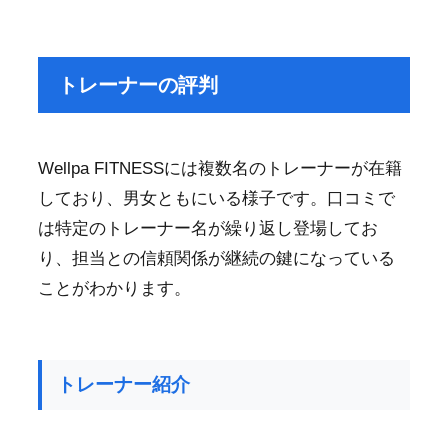
トレーナーの評判
Wellpa FITNESSには複数名のトレーナーが在籍
しており、男女ともにいる様子です。口コミで
は特定のトレーナー名が繰り返し登場してお
り、担当との信頼関係が継続の鍵になっている
ことがわかります。
トレーナー紹介