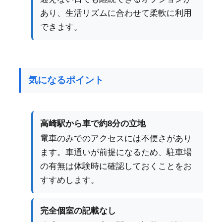
あり、生活リズムに合わせて柔軟に利用
できます。
気になるポイント
高崎駅から車で約8分の立地
電車のみでのアクセスには不便さがあり
ます。車通いが前提になるため、駐車場
の有無は体験時に確認しておくことをお
すすめします。
完全個室の記載なし