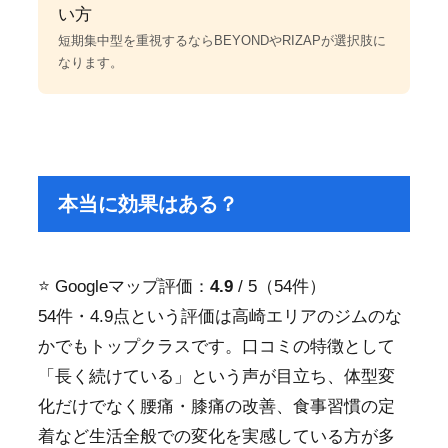
い方
短期集中型を重視するならBEYONDやRIZAPが選択肢に
なります。
本当に効果はある？
⭐ Googleマップ評価：
4.9
/ 5（54件）
54件・4.9点という評価は高崎エリアのジムのな
かでもトップクラスです。口コミの特徴として
「長く続けている」という声が目立ち、体型変
化だけでなく腰痛・膝痛の改善、食事習慣の定
着など生活全般での変化を実感している方が多