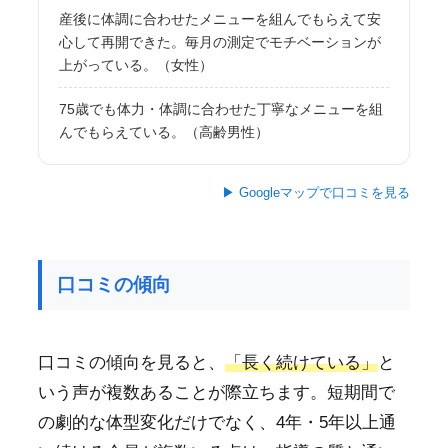
産後に体調に合わせたメニューを組んでもらえて安
心して再開できた。毎月の測定でモチベーションが
上がっている。（女性）
75歳でも体力・体調に合わせた丁寧なメニューを組
んでもらえている。（高齢男性）
▶ Googleマップで口コミを見る
口コミの傾向
口コミの傾向を見ると、
「長く続けている」
と
いう声が複数あることが際立ちます。短期間で
の劇的な体型変化だけでなく、4年・5年以上通