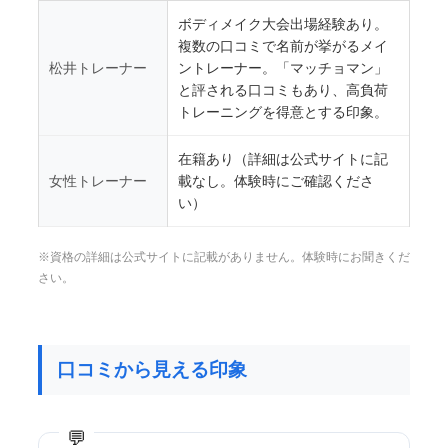
ボディメイク大会出場経験あり。
複数の口コミで名前が挙がるメイ
松井トレーナー
ントレーナー。「マッチョマン」
と評される口コミもあり、高負荷
トレーニングを得意とする印象。
在籍あり（詳細は公式サイトに記
女性トレーナー
載なし。体験時にご確認くださ
い）
※資格の詳細は公式サイトに記載がありません。体験時にお聞きくだ
さい。
口コミから見える印象