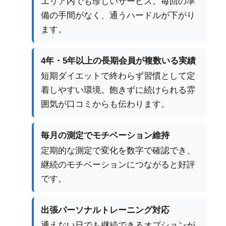
エリア内でも珍しいサービス。毎回の準
備の手間がなく、通うハードルが下がり
ます。
4年・5年以上の長期会員が複数いる実績
短期ダイエットで終わらず習慣として定
着しやすい環境。飽きずに続けられる雰
囲気が口コミからも伝わります。
毎月の測定でモチベーション維持
定期的な測定で変化を数字で確認でき、
継続のモチベーションにつながると好評
です。
出張パーソナルトレーニング対応
通えない日でも継続できるオプションが