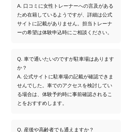
A. 口コミに女性トレーナーへの言及がある
ため在籍しているようですが、詳細は公式
サイトに記載がありません。担当トレーナ
ーの希望は体験申込時にご相談ください。
Q. 車で通いたいのですが駐車場はあります
か？
A. 公式サイトに駐車場の記載が確認できま
せんでした。車でのアクセスを検討してい
る場合は、体験予約時に事前確認されるこ
とをおすすめします。
Q. 産後や高齢者でも通えますか？