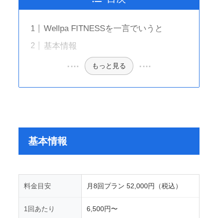
Wellpa FITNESSを一言でいうと
基本情報
もっと見る
基本情報
料金目安
月8回プラン 52,000円（税込）
1回あたり
6,500円〜