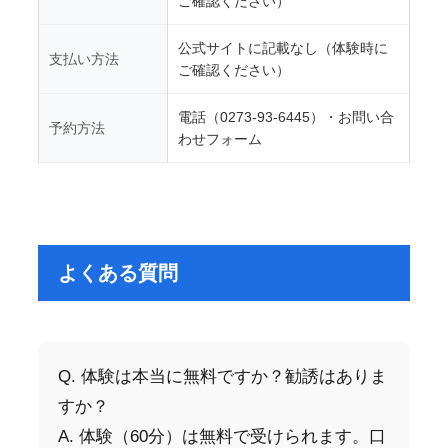
ご確認ください）
公式サイトに記載なし（体験時に
支払い方法
ご確認ください）
電話（0273-93-6445）・お問い合
予約方法
わせフォーム
よくある質問
Q. 体験は本当に無料ですか？勧誘はありま
すか？
A. 体験（60分）は無料で受けられます。口