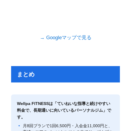
→ Googleマップで見る
まとめ
Wellpa FITNESSは「ていねいな指導と続けやすい
料金で、長期通いに向いているパーソナルジム」で
す。
月8回プランで1回6,500円・入会金11,000円と、