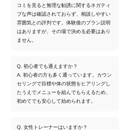
コミを見ると無理な勧誘に関するネガティ
ブな声は確認されておらず、相談しやすい
雰囲気との評判です。体験後のプラン説明
はありますが、その場で決める必要はあり
ません。
Q. 初心者でも通えますか？
A. 初心者の方も多く通っています。カウン
セリングで目標や体の状態をヒアリングし
たうえでメニューを組んでもらえるため、
初めてでも安心して始められます。
Q. 女性トレーナーはいますか？