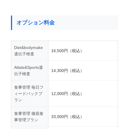
オプション料金
Diet&bodymake
16,500円（税込）
遺伝子検査
Atlate&Sports遺
14,300円（税込）
伝子検査
食事管理 毎日フ
ィードバックプ
12,000円（税込）
ラン
食事管理 徹底食
33,000円（税込）
事管理プラン