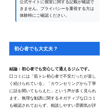
公式サイトに個室に関する記載が確認で
きません。プライバシーを重視する方は
体験時にご確認ください。
初心者でも大丈夫？
結論：初心者でも安心して通えるジムです。
口コミには「筋トレ初心者で不安だったが楽し
く続けられている」「カウンセリングから丁寧
に話を聞いてもらえた」という声が多く見られ
ます。無理な勧誘に関するネガティブな口コミ
も確認されておらず、相談しやすい雰囲気が評