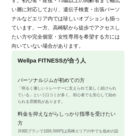
す。初心者・産後・75歳以上の高齢者まで幅広
い層に対応しており、遺伝子検査・出張パーソ
ナルなどエリア内では珍しいオプションも揃っ
ています。一方、高崎駅から徒歩でアクセスし
たい方や完全個室・女性専用を希望する方には
向いていない場合があります。
Wellpa FITNESSが合う人
パーソナルジムが初めての方
「明るく優しいトレーナーに支えられて楽しく続けられ
ている」という口コミが多く、初心者でも安心して始め
られる雰囲気があります。
料金を抑えながらしっかり指導を受けたい
方
月8回プランで1回6,500円は高崎エリアの中でも低めの設