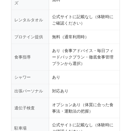
ズ
公式サイトに記載なし（体験時に
レンタルタオル
ご確認ください）
プロテイン提供
無料（通常利用時）
あり（食事アドバイス・毎日フィ
食事指導
ードバックプラン・徹底食事管理
プランから選択）
シャワー
あり
出張パーソナル
対応あり
オプションあり（体質に合った食
遺伝子検査
事法・運動法の把握）
公式サイトに記載なし（体験時に
駐車場