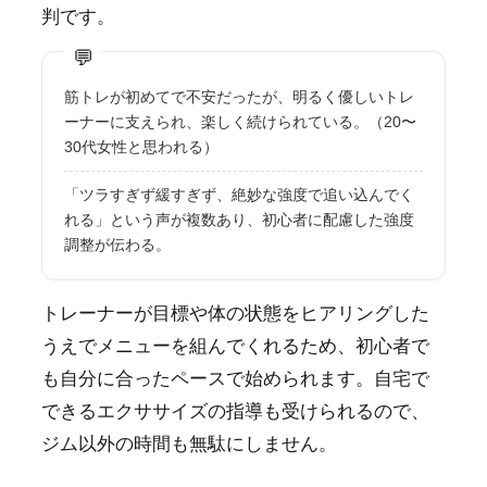
判です。
筋トレが初めてで不安だったが、明るく優しいトレ
ーナーに支えられ、楽しく続けられている。（20〜
30代女性と思われる）
「ツラすぎず緩すぎず、絶妙な強度で追い込んでく
れる」という声が複数あり、初心者に配慮した強度
調整が伝わる。
トレーナーが目標や体の状態をヒアリングした
うえでメニューを組んでくれるため、初心者で
も自分に合ったペースで始められます。自宅で
できるエクササイズの指導も受けられるので、
ジム以外の時間も無駄にしません。