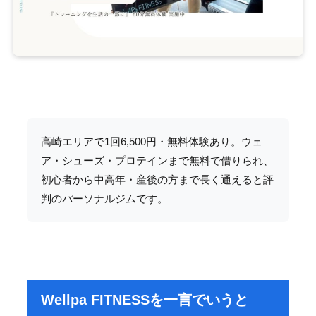
高崎エリアで1回6,500円・無料体験あり。ウェ
ア・シューズ・プロテインまで無料で借りられ、
初心者から中高年・産後の方まで長く通えると評
判のパーソナルジムです。
Wellpa FITNESSを一言でいうと