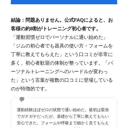
結論：問題ありません。公式FAQによると、お
客様の約8割がトレーニング初心者です。
「運動習慣ゼロでパーソナルに通い始めた」
「ジムの初心者でも器具の使い方・フォームを
丁寧に教えてもらえた」という口コミが非常に
多く、初心者歓迎の体制が整っています。「パ
ーソナルトレーニングへのハードルが変わっ
た」という言葉が複数の口コミに登場している
のが特徴的です。
運動経験ほぼゼロの状態で通い始めた。最初は緊張
でガチガチだったが、基礎から丁寧に教えてもらい
安心できた。フォームや呼吸まで細かく見てもらえ