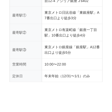
目12-4 アジリア銀座 J’s402
東京メトロ日比谷線「東銀座駅」A
最寄駅①
7番出口より徒歩3分
東京メトロ有楽町線「銀座一丁目
最寄駅②
駅」10番出口より徒歩4分
東京メトロ銀座線「銀座駅」A12番
最寄駅③
出口より徒歩5分
営業時間
10:00〜22:00
定休日
年末年始（12/31〜1/1）のみ