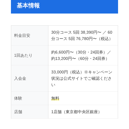
基本情報
30分コース 5回 38,390円〜 ／ 60
料金目安
分コース 5回 76,780円〜（税込）
約6,600円〜（30分・24回券）／
1回あたり
約13,200円〜（60分・24回券）
33,000円（税込）※キャンペーン
入会金
状況は公式サイトでご確認くださ
い
体験
無料
店舗
1店舗（東京都中央区銀座）