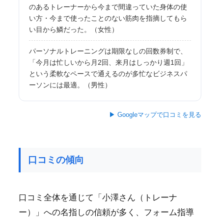
のあるトレーナーから今まで間違っていた身体の使
い方・今まで使ったことのない筋肉を指摘してもら
い目から鱗だった。（女性）
パーソナルトレーニングは期限なしの回数券制で、
「今月は忙しいから月2回、来月はしっかり週1回」
という柔軟なペースで通えるのが多忙なビジネスパ
ーソンには最適。（男性）
▶ Googleマップで口コミを見る
口コミの傾向
口コミ全体を通じて「小澤さん（トレーナ
ー）」への名指しの信頼が多く、フォーム指導