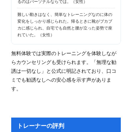
るのはパーソナルならでは。（女性）
難しい動きはなく、簡単なトレーニングなのに体の
変化をしっかり感じられた。帰るときに靴がブカブ
カに感じられ、自宅でも自然と腰が立った姿勢で座
れていた。（女性）
無料体験では実際のトレーニングを体験しなが
らカウンセリングも受けられます。「無理な勧
誘は一切なし」と公式に明記されており、口コ
ミでも勧誘なしへの安心感を示す声がありま
す。
トレーナーの評判