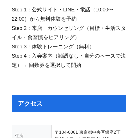
Step 1：公式サイト・LINE・電話（10:00〜
22:00）から無料体験を予約
Step 2：来店・カウンセリング（目標・生活スタ
イル・食習慣をヒアリング）
Step 3：体験トレーニング（無料）
Step 4：入会案内（勧誘なし・自分のペースで決
定）→ 回数券を選択して開始
アクセス
〒104-0061 東京都中央区銀座2丁
住所