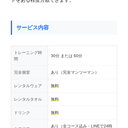
トをある程度分散できます。
サービス内容
トレーニング時
30分 または 60分
間
完全個室
あり（完全マンツーマン）
レンタルウェア
無料
レンタルタオル
無料
ドリンク
無料
あり（全コース込み・LINEで24時