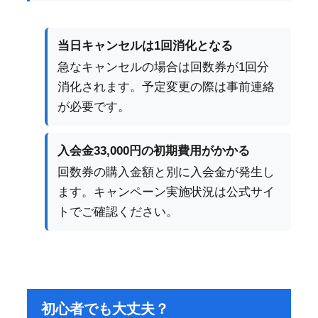
当日キャンセルは1回消化となる
急なキャンセルの場合は回数券が1回分
消化されます。予定変更の際は事前連絡
が必要です。
入会金33,000円の初期費用がかかる
回数券の購入金額と別に入会金が発生し
ます。キャンペーン実施状況は公式サイ
トでご確認ください。
初心者でも大丈夫？