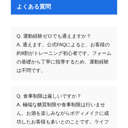
よくある質問
Q. 運動経験ゼロでも通えますか？
A. 通えます。公式FAQによると、お客様の
約8割がトレーニング初心者です。フォーム
の基礎から丁寧に指導するため、運動経験
は不問です。
Q. 食事制限は厳しいですか？
A. 極端な糖質制限や食事制限は行いませ
ん。お酒を楽しみながらボディメイクに成
功したお客様も多いとのことです。ライフ