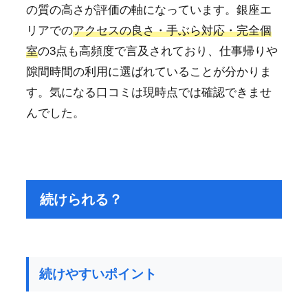
の質の高さが評価の軸になっています。銀座エ
リアでの
アクセスの良さ・手ぶら対応・完全個
室
の3点も高頻度で言及されており、仕事帰りや
隙間時間の利用に選ばれていることが分かりま
す。気になる口コミは現時点では確認できませ
んでした。
続けられる？
続けやすいポイント