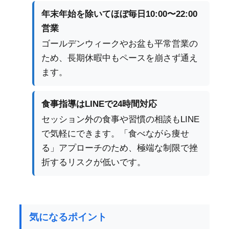
年末年始を除いてほぼ毎日10:00〜22:00
営業
ゴールデンウィークやお盆も平常営業の
ため、長期休暇中もペースを崩さず通え
ます。
食事指導はLINEで24時間対応
セッション外の食事や習慣の相談もLINE
で気軽にできます。「食べながら痩せ
る」アプローチのため、極端な制限で挫
折するリスクが低いです。
気になるポイント