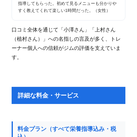
指導してもらった。初めて見るメニューも分かりや
すく教えてくれて楽しい1時間だった。（女性）
口コミ全体を通じて「小澤さん」「上村さん
（植村さん）」への名指しの言及が多く、トレ
ーナー個人への信頼がジムの評価を支えていま
す。
詳細な料金・サービス
料金プラン（すべて栄養指導込み・税
込）