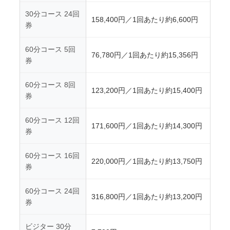
30分コース 24回
158,400円／1回あたり約6,600円
券
60分コース 5回
76,780円／1回あたり約15,356円
券
60分コース 8回
123,200円／1回あたり約15,400円
券
60分コース 12回
171,600円／1回あたり約14,300円
券
60分コース 16回
220,000円／1回あたり約13,750円
券
60分コース 24回
316,800円／1回あたり約13,200円
券
ビジター 30分