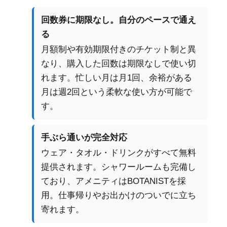
回数券に期限なし。自分のペースで通え
る
月額制や有効期限付きのチケット制と異
なり、購入した回数は期限なしで使い切
れます。忙しい月は月1回、余裕がある
月は週2回という柔軟な使い方が可能で
す。
手ぶら通いが完全対応
ウェア・タオル・ドリンクがすべて無料
提供されます。シャワールームも完備し
ており、アメニティはBOTANISTを採
用。仕事帰りやお出かけのついでに立ち
寄れます。