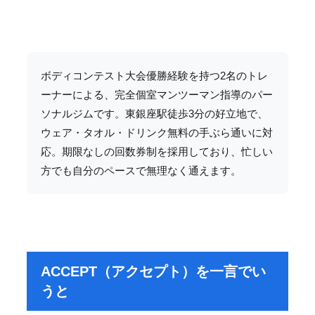
ボディコンテスト大会優勝経験を持つ2名のトレ
ーナーによる、完全個室マンツーマン指導のパー
ソナルジムです。東銀座駅徒歩3分の好立地で、
ウェア・タオル・ドリンク無料の手ぶら通いに対
応。期限なしの回数券制を採用しており、忙しい
方でも自分のペースで無理なく通えます。
ACCEPT（アクセプト）を一言でい
うと