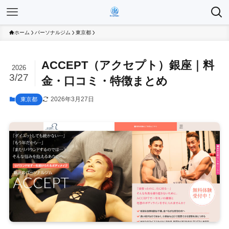
ホーム
パーソナルジム
東京都
ACCEPT（アクセプト）銀座｜料
2026
3/27
金・口コミ・特徴まとめ
2026年3月27日
東京都