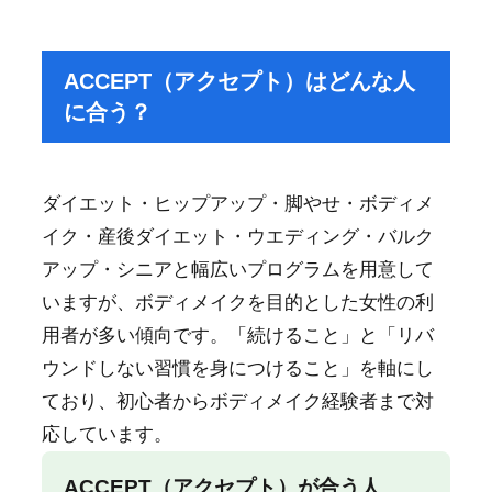
ACCEPT（アクセプト）はどんな人
に合う？
ダイエット・ヒップアップ・脚やせ・ボディメ
イク・産後ダイエット・ウエディング・バルク
アップ・シニアと幅広いプログラムを用意して
いますが、ボディメイクを目的とした女性の利
用者が多い傾向です。「続けること」と「リバ
ウンドしない習慣を身につけること」を軸にし
ており、初心者からボディメイク経験者まで対
応しています。
ACCEPT（アクセプト）が合う人