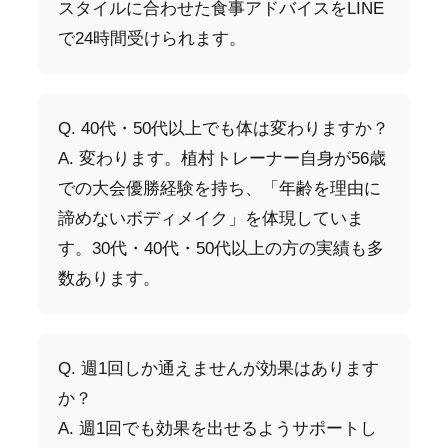
スタイルに合わせた食事アドバイスをLINE
で24時間受けられます。
Q. 40代・50代以上でも体は変わりますか？
A. 変わります。植村トレーナー自身が56歳
での大会優勝経験を持ち、「年齢を理由に
諦めないボディメイク」を体現していま
す。30代・40代・50代以上の方の実績も多
数あります。
Q. 週1回しか通えませんが効果はあります
か？
A. 週1回でも効果を出せるようサポートし