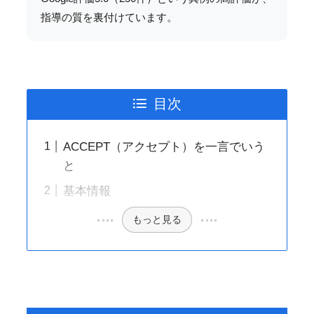
指導の質を裏付けています。
目次
ACCEPT（アクセプト）を一言でいう
と
基本情報
もっと見る