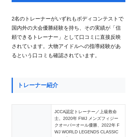
2名のトレーナーがいずれもボディコンテストで
国内外の大会優勝経験を持ち、その実績が「信
頼できるトレーナー」として口コミに直接反映
されています。大物アイドルへの指導経験があ
るという口コミも確認されています。
トレーナー紹介
JCCA認定トレーナー／上級救命
士。2020年 FWJ メンズフィジー
クオーバーオール優勝、2022年 F
WJ WORLD LEGENDS CLASSIC