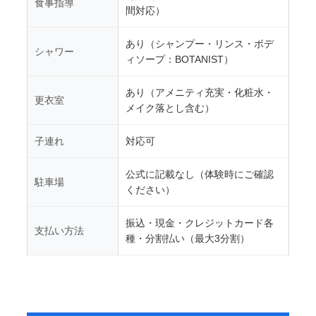
食事指導
間対応）
あり（シャンプー・リンス・ボデ
シャワー
ィソープ：BOTANIST）
あり（アメニティ充実・化粧水・
更衣室
メイク落とし含む）
子連れ
対応可
公式に記載なし（体験時にご確認
駐車場
ください）
振込・現金・クレジットカード各
支払い方法
種・分割払い（最大3分割）