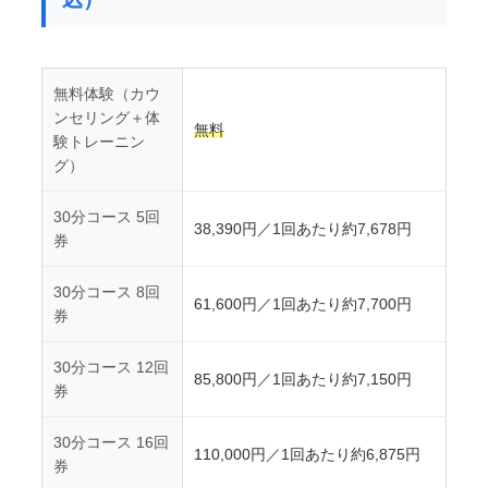
無料体験（カウ
ンセリング＋体
無料
験トレーニン
グ）
30分コース 5回
38,390円／1回あたり約7,678円
券
30分コース 8回
61,600円／1回あたり約7,700円
券
30分コース 12回
85,800円／1回あたり約7,150円
券
30分コース 16回
110,000円／1回あたり約6,875円
券