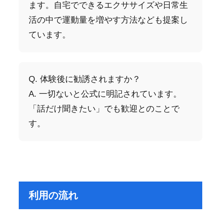
ます。自宅でできるエクササイズや日常生
活の中で運動量を増やす方法なども提案し
ています。
Q. 体験後に勧誘されますか？
A. 一切ないと公式に明記されています。
「話だけ聞きたい」でも歓迎とのことで
す。
利用の流れ