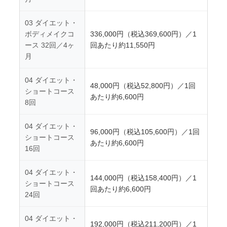
03 ダイエット・
ボディメイクコ
336,000円（税込369,600円）／1
ース 32回／4ヶ
回あたり約11,550円
月
04 ダイエット・
48,000円（税込52,800円）／1回
ショートコース
あたり約6,600円
8回
04 ダイエット・
96,000円（税込105,600円）／1回
ショートコース
あたり約6,600円
16回
04 ダイエット・
144,000円（税込158,400円）／1
ショートコース
回あたり約6,600円
24回
04 ダイエット・
192,000円（税込211,200円）／1