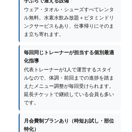
手ぶらで通える設備
ウェア・タオル・シューズすべてレンタ
ル無料。水素水飲み放題＋ビタミンドリ
ンクサービスもあり、仕事帰りにそのま
ま立ち寄れます。
毎回同じトレーナーが担当する個別最適
化指導
代表トレーナーが1人で運営するスタイ
ルなので、体調・前回までの進捗を踏ま
えたメニュー調整が毎回受けられます。
延長チケットで継続している会員も多い
です。
月会費制プランあり（時短お試し・部位
特化）