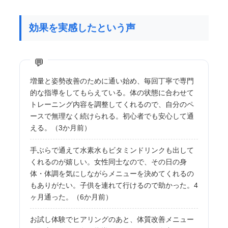
効果を実感したという声
増量と姿勢改善のために通い始め、毎回丁寧で専門
的な指導をしてもらえている。体の状態に合わせて
トレーニング内容を調整してくれるので、自分のペ
ースで無理なく続けられる。初心者でも安心して通
える。（3か月前）
手ぶらで通えて水素水もビタミンドリンクも出して
くれるのが嬉しい。女性同士なので、その日の身
体・体調を気にしながらメニューを決めてくれるの
もありがたい。子供を連れて行けるので助かった。4
ヶ月通った。（6か月前）
お試し体験でヒアリングのあと、体質改善メニュー