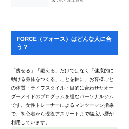
店：代々木上原店”
FORCE（フォース）はどんな人に合
う？
「痩せる」「鍛える」だけではなく「健康的に
動ける身体をつくる」ことを軸に、お客様ごと
の体質・ライフスタイル・目的に合わせたオー
ダーメイドのプログラムを組むパーソナルジム
です。女性トレーナーによるマンツーマン指導
で、初心者から現役アスリートまで幅広い層が
利用しています。