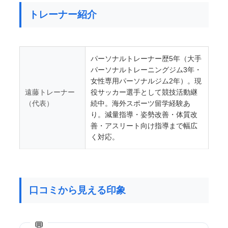
トレーナー紹介
パーソナルトレーナー歴5年（大手
パーソナルトレーニングジム3年・
女性専用パーソナルジム2年）。現
遠藤トレーナー
役サッカー選手として競技活動継
（代表）
続中。海外スポーツ留学経験あ
り。減量指導・姿勢改善・体質改
善・アスリート向け指導まで幅広
く対応。
口コミから見える印象