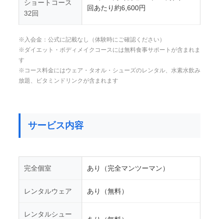
ショートコース
回あたり約6,600円
32回
※入会金：公式に記載なし（体験時にご確認ください）
※ダイエット・ボディメイクコースには無料食事サポートが含まれま
す
※コース料金にはウェア・タオル・シューズのレンタル、水素水飲み
放題、ビタミンドリンクが含まれます
サービス内容
完全個室
あり（完全マンツーマン）
レンタルウェア
あり（無料）
レンタルシュー