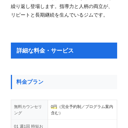
繰り返し登場します。指導力と人柄の両立が、
リピートと長期継続を生んでいるジムです。
詳細な料金・サービス
料金プラン
無料カウンセリ
0円
（完全予約制／プログラム案内
ング
含む）
01 週1回 時短お