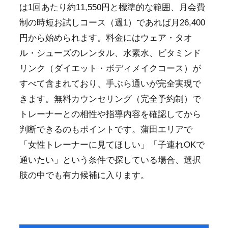
は1回あたり約11,550円と標準的な範囲、月会費
制の時短お試しコース（週1）であれば月26,400
円から始められます。料金にはウェア・タオ
ル・シューズのレンタル、水素水、ビタミンド
リンク（ダイエット・ボディメイクコース）が
すべて含まれており、手ぶら通いが完全実現で
きます。無料カウンセリング（完全予約制）で
トレーナーとの相性や指導内容を確認してから
判断できるのもポイントです。蒲田エリアで
「女性トレーナーに見てほしい」「子連れOKで
通いたい」という条件で探している場合、選択
肢の中でも有力候補に入ります。