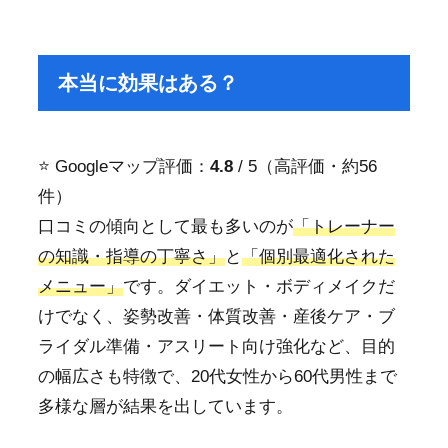
本当に効果はある？
⭐ Googleマップ評価：
4.8
/ 5（高評価・約56
件）
口コミの傾向として最も多いのが
「トレーナー
の知識・指導の丁寧さ」
と
「個別最適化された
メニュー」
です。ダイエット・ボディメイクだ
けでなく、姿勢改善・体質改善・産後ケア・ブ
ライダル準備・アスリート向け強化など、目的
の幅広さも特徴で、20代女性から60代男性まで
多様な層が結果を出しています。