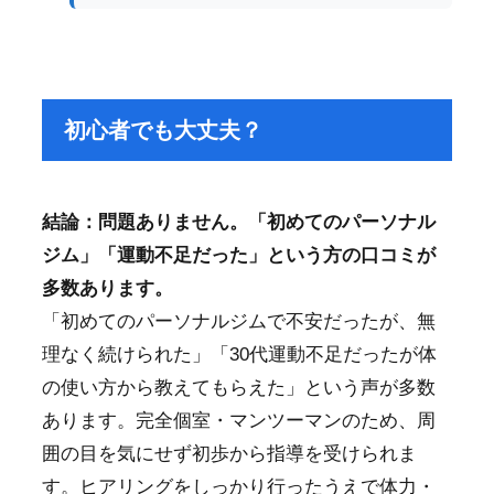
初心者でも大丈夫？
結論：問題ありません。「初めてのパーソナル
ジム」「運動不足だった」という方の口コミが
多数あります。
「初めてのパーソナルジムで不安だったが、無
理なく続けられた」「30代運動不足だったが体
の使い方から教えてもらえた」という声が多数
あります。完全個室・マンツーマンのため、周
囲の目を気にせず初歩から指導を受けられま
す。ヒアリングをしっかり行ったうえで体力・