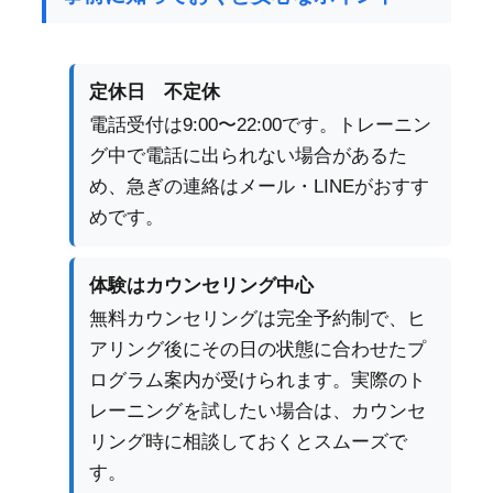
定休日 不定休
電話受付は9:00〜22:00です。トレーニン
グ中で電話に出られない場合があるた
め、急ぎの連絡はメール・LINEがおすす
めです。
体験はカウンセリング中心
無料カウンセリングは完全予約制で、ヒ
アリング後にその日の状態に合わせたプ
ログラム案内が受けられます。実際のト
レーニングを試したい場合は、カウンセ
リング時に相談しておくとスムーズで
す。