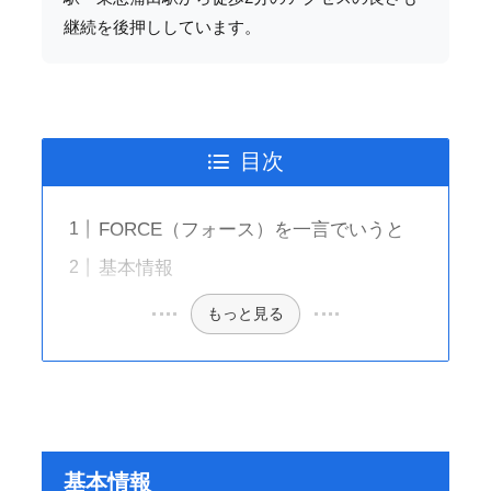
継続を後押ししています。
目次
FORCE（フォース）を一言でいうと
基本情報
もっと見る
基本情報