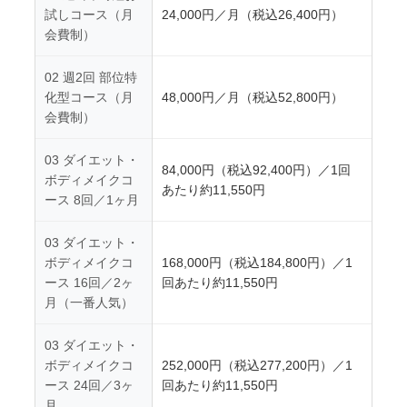
試しコース（月
24,000円／月（税込26,400円）
会費制）
02 週2回 部位特
化型コース（月
48,000円／月（税込52,800円）
会費制）
03 ダイエット・
84,000円（税込92,400円）／1回
ボディメイクコ
あたり約11,550円
ース 8回／1ヶ月
03 ダイエット・
ボディメイクコ
168,000円（税込184,800円）／1
ース 16回／2ヶ
回あたり約11,550円
月（一番人気）
03 ダイエット・
ボディメイクコ
252,000円（税込277,200円）／1
ース 24回／3ヶ
回あたり約11,550円
月