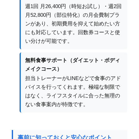
週1回 月26,400円（時短お試し）・週2回
月52,800円（部位特化）の月会費制プラ
ンがあり、初期費用を抑えて始めたい方
にも対応しています。回数券コースと使
い分けが可能です。
無料食事サポート（ダイエット・ボディ
メイクコース）
担当トレーナーがLINEなどで食事のアド
バイスを行ってくれます。極端な制限で
はなく、ライフスタイルに合った無理の
ない食事案内が特徴です。
事前に知っておくと安心なポイント