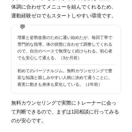
体調に合わせてメニューを組んでくれるため、
運動経験ゼロでもスタートしやすい環境です。
増量と姿勢改善のために通い始めたが、毎回丁寧で
専門的な指導。体の状態に合わせて調整してくれる
ので、自分のペースで無理なく続けられる。初心者
でも安心して通える。（3か月前）
初めてのパーソナルジム。無料カウンセリングで豊
富な知識と親しみやすい人柄に決めて通うことに。
着実に動きも身体も変化している。（1年前）
無料カウンセリングで実際にトレーナーに会っ
て判断できるので、まずは1回相談に行ってみる
のが安心です。