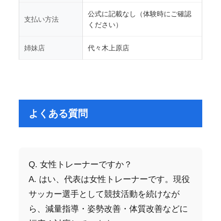
公式に記載なし（体験時にご確認
支払い方法
ください）
姉妹店
代々木上原店
よくある質問
Q. 女性トレーナーですか？
A. はい、代表は女性トレーナーです。現役
サッカー選手として競技活動を続けなが
ら、減量指導・姿勢改善・体質改善などに