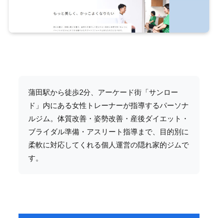
蒲田駅から徒歩2分、アーケード街「サンロー
ド」内にある女性トレーナーが指導するパーソナ
ルジム。体質改善・姿勢改善・産後ダイエット・
ブライダル準備・アスリート指導まで、目的別に
柔軟に対応してくれる個人運営の隠れ家的ジムで
す。