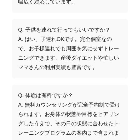
幅広く対応しています。
Q. 子供を連れて行ってもいいですか？
A. はい、子連れOKです。完全個室なの
で、お子様連れでも周囲を気にせずトレー
ニングできます。産後ダイエットや忙しい
ママさんの利用実績も豊富です。
Q. 体験は有料ですか？
A. 無料カウンセリングが完全予約制で受け
られます。お身体の状態や目標をヒアリン
グしたうえで、その日の状態に合わせたト
レーニングプログラムの案内まで含まれま