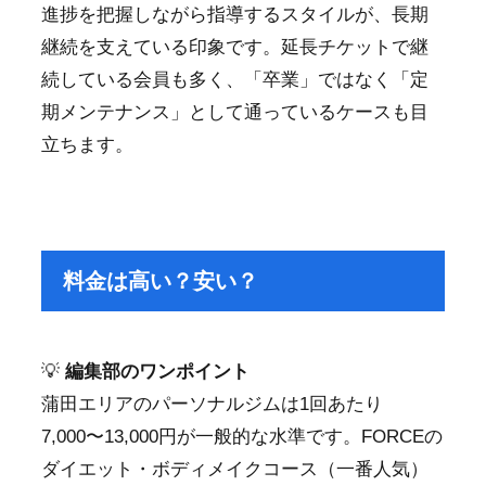
進捗を把握しながら指導するスタイルが、長期
継続を支えている印象です。延長チケットで継
続している会員も多く、「卒業」ではなく「定
期メンテナンス」として通っているケースも目
立ちます。
料金は高い？安い？
💡
編集部のワンポイント
蒲田エリアのパーソナルジムは1回あたり
7,000〜13,000円が一般的な水準です。FORCEの
ダイエット・ボディメイクコース（一番人気）