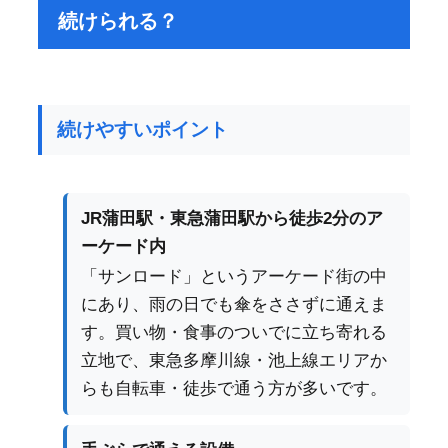
続けられる？
続けやすいポイント
JR蒲田駅・東急蒲田駅から徒歩2分のア
ーケード内
「サンロード」というアーケード街の中
にあり、雨の日でも傘をささずに通えま
す。買い物・食事のついでに立ち寄れる
立地で、東急多摩川線・池上線エリアか
らも自転車・徒歩で通う方が多いです。