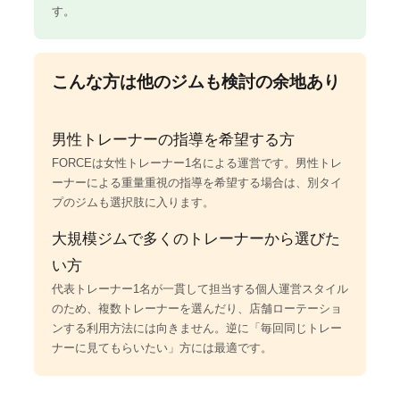
す。
こんな方は他のジムも検討の余地あり
男性トレーナーの指導を希望する方
FORCEは女性トレーナー1名による運営です。男性トレ
ーナーによる重量重視の指導を希望する場合は、別タイ
プのジムも選択肢に入ります。
大規模ジムで多くのトレーナーから選びた
い方
代表トレーナー1名が一貫して担当する個人運営スタイル
のため、複数トレーナーを選んだり、店舗ローテーショ
ンする利用方法には向きません。逆に「毎回同じトレー
ナーに見てもらいたい」方には最適です。