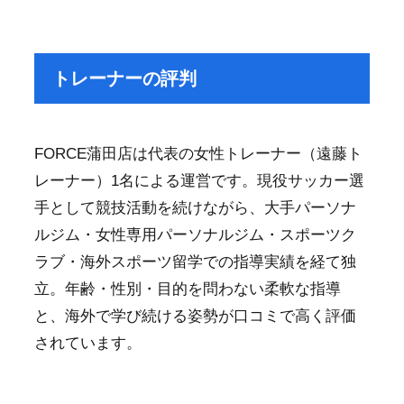
トレーナーの評判
FORCE蒲田店は代表の女性トレーナー（遠藤ト
レーナー）1名による運営です。現役サッカー選
手として競技活動を続けながら、大手パーソナ
ルジム・女性専用パーソナルジム・スポーツク
ラブ・海外スポーツ留学での指導実績を経て独
立。年齢・性別・目的を問わない柔軟な指導
と、海外で学び続ける姿勢が口コミで高く評価
されています。