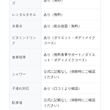
あり（無料）
ズ
レンタルタオル
あり（無料）
水素水
あり（飲み放題・無料）
ビタミンドリン
あり（ダイエット・ボディメイク
ク
コース）
あり（無料食事サポート／ダイエ
食事指導
ット・ボディメイクコース）
公式に記載なし（体験時にご確認
シャワー
ください）
子連れ対応
あり（口コミより確認）
公式に記載なし（体験時にご確認
駐車場
ください）