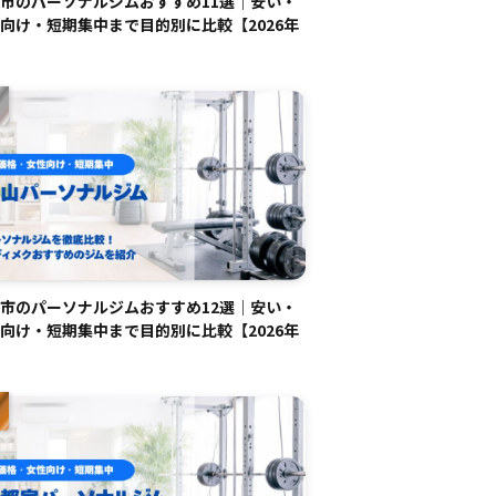
市のパーソナルジムおすすめ11選｜安い・
向け・短期集中まで目的別に比較【2026年
市のパーソナルジムおすすめ12選｜安い・
向け・短期集中まで目的別に比較【2026年