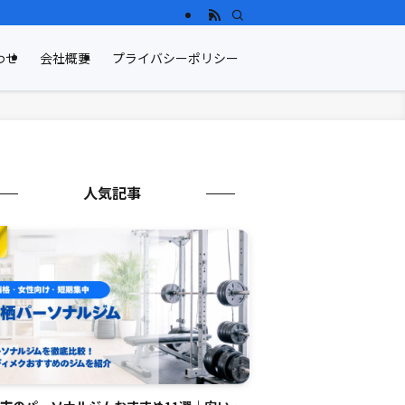
わせ
会社概要
プライバシーポリシー
人気記事