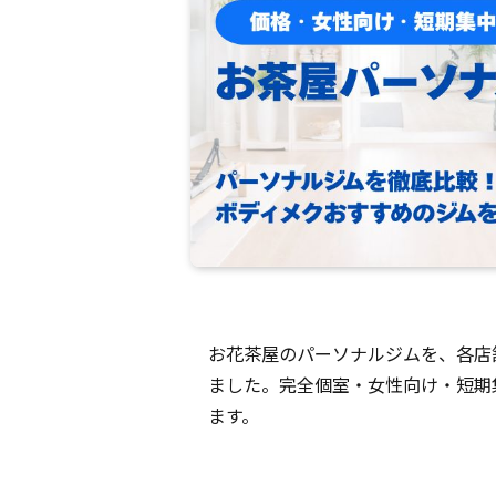
お花茶屋のパーソナルジムを、各店
ました。完全個室・女性向け・短期
ます。