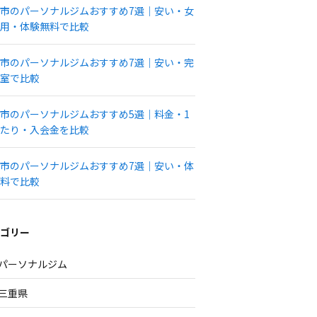
市のパーソナルジムおすすめ7選｜安い・女
用・体験無料で比較
市のパーソナルジムおすすめ7選｜安い・完
室で比較
市のパーソナルジムおすすめ5選｜料金・1
たり・入会金を比較
市のパーソナルジムおすすめ7選｜安い・体
料で比較
ゴリー
パーソナルジム
三重県