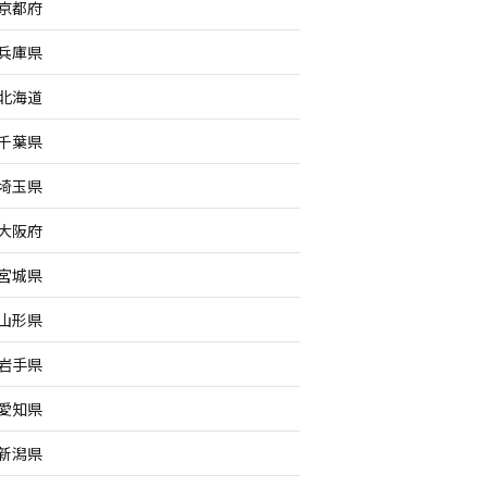
京都府
兵庫県
北海道
千葉県
埼玉県
大阪府
宮城県
山形県
岩手県
愛知県
新潟県