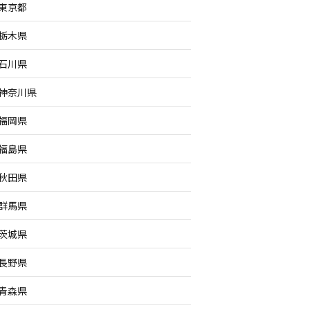
東京都
栃木県
石川県
神奈川県
福岡県
福島県
秋田県
群馬県
茨城県
長野県
青森県