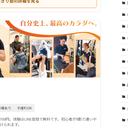
たぎり塾の詳細を見る
車場あり
子連れOK
700円。体験はLINE登録で無料です。初心者が9割で通いや
けられます。