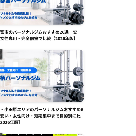
宮市のパーソナルジムおすすめ26選｜安
女性専用・完全個室で比較【2026年版】
・小田原エリアのパーソナルジムおすすめ6
安い・女性向け・短期集中まで目的別に比
2026年版】