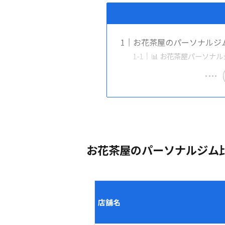
お花茶屋のパーソナルジ
📊 お花茶屋パーソナ
お花茶屋のパーソナルジム
店舗名